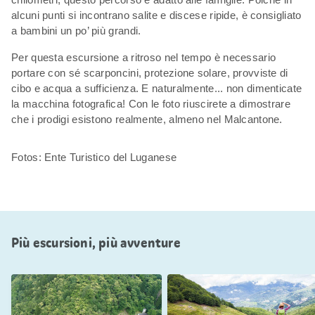
alcuni punti si incontrano salite e discese ripide, è consigliato
a bambini un po’ più grandi.
Per questa escursione a ritroso nel tempo è necessario
portare con sé scarponcini, protezione solare, provviste di
cibo e acqua a sufficienza. E naturalmente... non dimenticate
la macchina fotografica! Con le foto riuscirete a dimostrare
che i prodigi esistono realmente, almeno nel Malcantone.
Fotos: Ente Turistico del Luganese
Più escursioni, più avventure