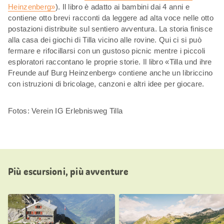
Heinzenberg»
). Il libro è adatto ai bambini dai 4 anni e
contiene otto brevi racconti da leggere ad alta voce nelle otto
postazioni distribuite sul sentiero avventura. La storia finisce
alla casa dei giochi di Tilla vicino alle rovine. Qui ci si può
fermare e rifocillarsi con un gustoso picnic mentre i piccoli
esploratori raccontano le proprie storie. Il libro «Tilla und ihre
Freunde auf Burg Heinzenberg» contiene anche un libriccino
con istruzioni di bricolage, canzoni e altri idee per giocare.
Fotos: Verein IG Erlebnisweg Tilla
Più escursioni, più avventure