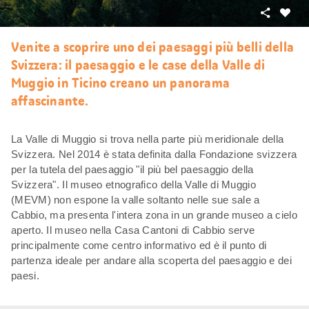
Condivid
Mi
piace
Venite a scoprire uno dei paesaggi più belli della
Svizzera: il paesaggio e le case della Valle di
Muggio in Ticino creano un panorama
affascinante.
La Valle di Muggio si trova nella parte più meridionale della
Svizzera. Nel 2014 è stata definita dalla Fondazione svizzera
per la tutela del paesaggio "il più bel paesaggio della
Svizzera". Il museo etnografico della Valle di Muggio
(MEVM) non espone la valle soltanto nelle sue sale a
Cabbio, ma presenta l'intera zona in un grande museo a cielo
aperto. Il museo nella Casa Cantoni di Cabbio serve
principalmente come centro informativo ed è il punto di
partenza ideale per andare alla scoperta del paesaggio e dei
paesi.