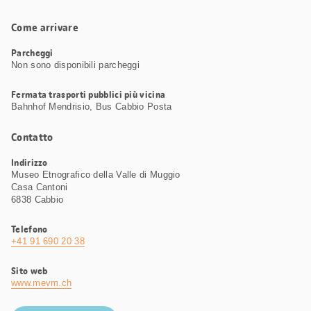
Come arrivare
Parcheggi
Non sono disponibili parcheggi
Fermata trasporti pubblici più vicina
Bahnhof Mendrisio, Bus Cabbio Posta
Contatto
Indirizzo
Museo Etnografico della Valle di Muggio
Casa Cantoni
6838 Cabbio
Telefono
+41 91 690 20 38
Sito web
www.mevm.ch