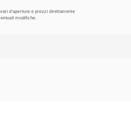
orari d'apertura e prezzi direttamente
entuali modifiche.