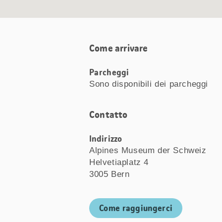
Come arrivare
Parcheggi
Sono disponibili dei parcheggi
Contatto
Indirizzo
Alpines Museum der Schweiz
Helvetiaplatz 4
3005 Bern
Come raggiungerci