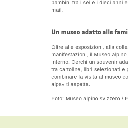
bambini tra i sei e i dieci anni
mail.
Un museo adatto alle fami
Oltre alle esposizioni, alla colle
manifestazioni, il Museo alpin
interno. Cerchi un souvenir ada
tra cartoline, libri selezionati 
combinare la visita al museo con
alps» ti aspetta.
Foto: Museo alpino svizzero / 