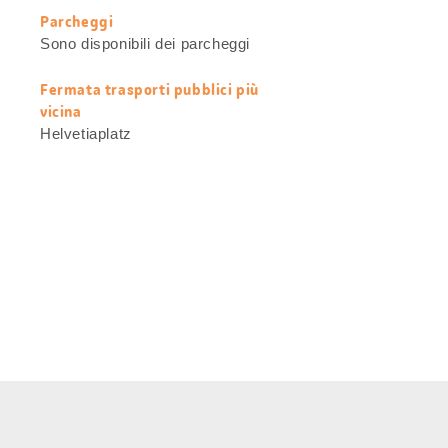
Parcheggi
Sono disponibili dei parcheggi
Fermata trasporti pubblici più
vicina
Helvetiaplatz