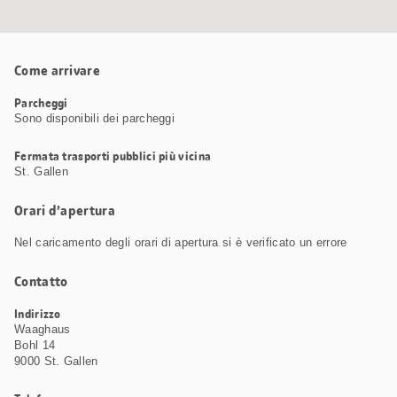
Come arrivare
Parcheggi
Sono disponibili dei parcheggi
Fermata trasporti pubblici più vicina
St. Gallen
Orari d’apertura
Nel caricamento degli orari di apertura si è verificato un errore
Contatto
Indirizzo
Waaghaus
Bohl 14
9000 St. Gallen