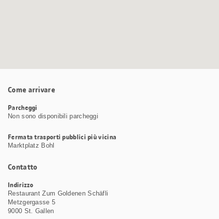
Come arrivare
Parcheggi
Non sono disponibili parcheggi
Fermata trasporti pubblici più vicina
Marktplatz Bohl
Contatto
Indirizzo
Restaurant Zum Goldenen Schäfli
Metzgergasse 5
9000 St. Gallen