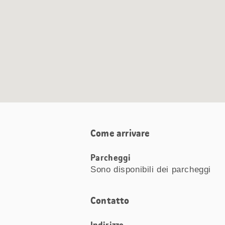
Come arrivare
Parcheggi
Sono disponibili dei parcheggi
Contatto