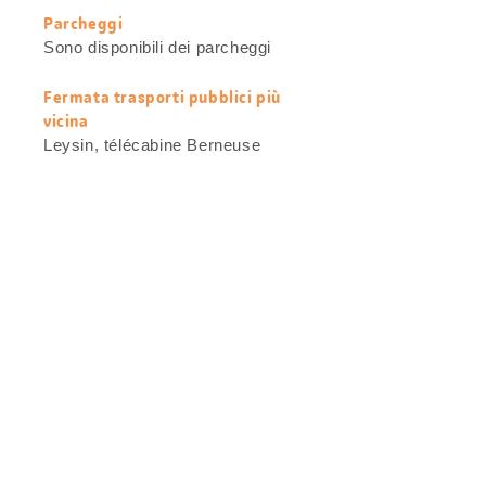
Parcheggi
Sono disponibili dei parcheggi
Fermata trasporti pubblici più
vicina
Leysin, télécabine Berneuse