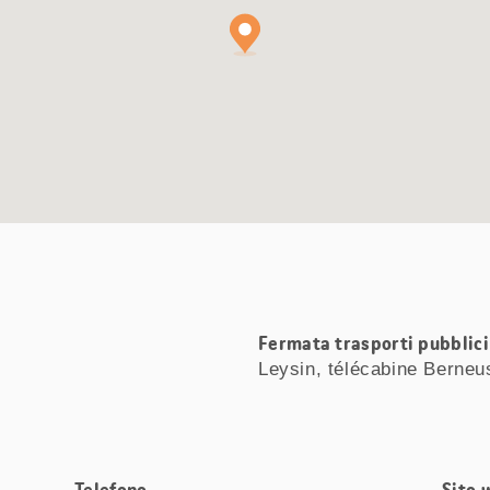
Fermata trasporti pubblici 
Leysin, télécabine Berneu