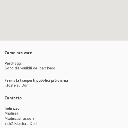
Come arrivare
Parcheggi
Sono disponibili dei parcheggi
Fermata trasporti pubblici più vicina
Klosters, Dorf
Contatto
Indirizzo
Madrisa
Madrisastrasse 7
7252 Klosters Dorf