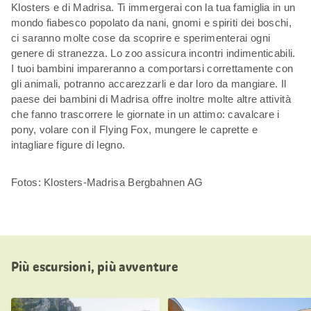
Klosters e di Madrisa. Ti immergerai con la tua famiglia in un
mondo fiabesco popolato da nani, gnomi e spiriti dei boschi,
ci saranno molte cose da scoprire e sperimenterai ogni
genere di stranezza. Lo zoo assicura incontri indimenticabili.
I tuoi bambini impareranno a comportarsi correttamente con
gli animali, potranno accarezzarli e dar loro da mangiare. Il
paese dei bambini di Madrisa offre inoltre molte altre attività
che fanno trascorrere le giornate in un attimo: cavalcare i
pony, volare con il Flying Fox, mungere le caprette e
intagliare figure di legno.
Fotos: Klosters-Madrisa Bergbahnen AG
Più escursioni, più avventure