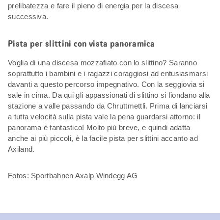
prelibatezza e fare il pieno di energia per la discesa
successiva.
Pista per slittini con vista panoramica
Voglia di una discesa mozzafiato con lo slittino? Saranno
soprattutto i bambini e i ragazzi coraggiosi ad entusiasmarsi
davanti a questo percorso impegnativo. Con la seggiovia si
sale in cima. Da qui gli appassionati di slittino si fiondano alla
stazione a valle passando da Chruttmettli. Prima di lanciarsi
a tutta velocità sulla pista vale la pena guardarsi attorno: il
panorama è fantastico! Molto più breve, e quindi adatta
anche ai più piccoli, è la facile pista per slittini accanto ad
Axiland.
Fotos: Sportbahnen Axalp Windegg AG