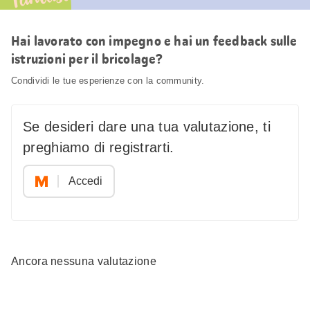
Hai lavorato con impegno e hai un feedback sulle
istruzioni per il bricolage?
Condividi le tue esperienze con la community.
Se desideri dare una tua valutazione, ti
preghiamo di registrarti.
Accedi
Ancora nessuna valutazione