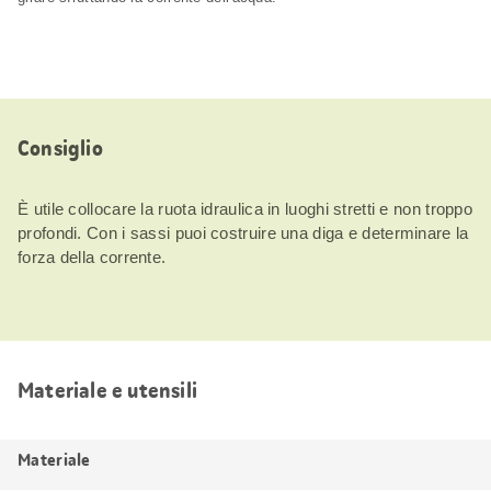
Consiglio
È utile collocare la ruota idraulica in luoghi stretti e non troppo
profondi. Con i sassi puoi costruire una diga e determinare la
forza della corrente.
Materiale e utensili
Materiale