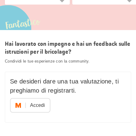
Fantastico
Hai lavorato con impegno e hai un feedback sulle
istruzioni per il bricolage?
Condividi le tue esperienze con la community.
Se desideri dare una tua valutazione, ti
preghiamo di registrarti.
Accedi