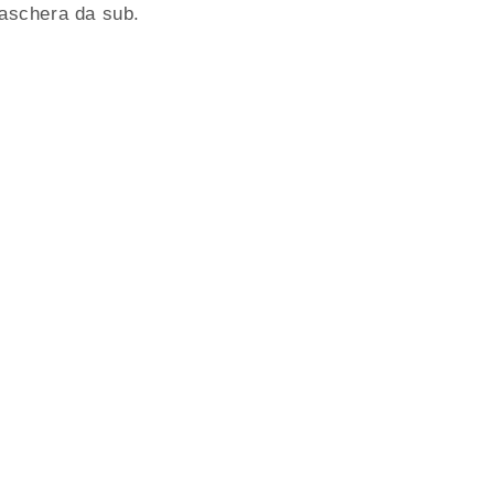
aschera da sub.