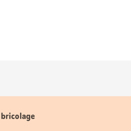
 bricolage