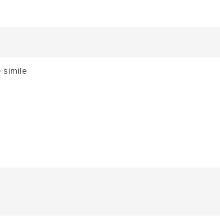
 simile