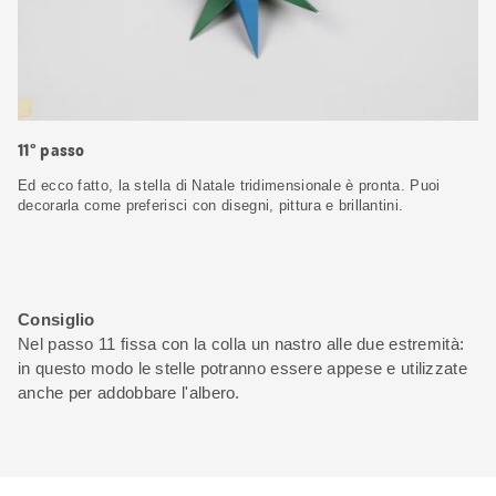
11° passo
Ed ecco fatto, la stella di Natale tridimensionale è pronta. Puoi
decorarla come preferisci con disegni, pittura e brillantini.
Consiglio
Nel passo 11 fissa con la colla un nastro alle due estremità:
in questo modo le stelle potranno essere appese e utilizzate
anche per addobbare l'albero.