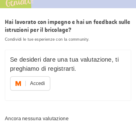
Geniale!
Hai lavorato con impegno e hai un feedback sulle
istruzioni per il bricolage?
Condividi le tue esperienze con la community.
Se desideri dare una tua valutazione, ti
preghiamo di registrarti.
Accedi
Ancora nessuna valutazione