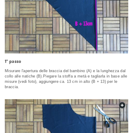
1° passo
Misurare l'apertura delle braccia del bambino (A) e la lunghezza dal
collo alle natiche (B).Piegare la stoffa a metà e tagliarla in base alle
misure (vedi foto), aggiungere ca. 13 cm in alto (B + 13) per le
braccia.
web.