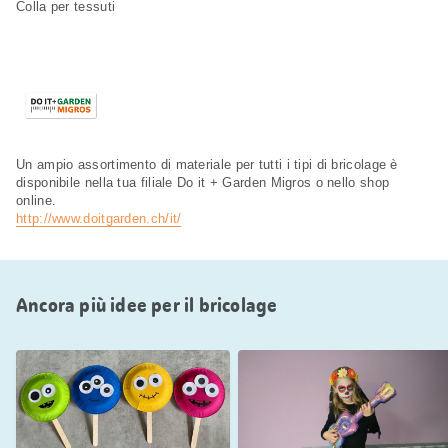
Colla per tessuti
Un ampio assortimento di materiale per tutti i tipi di bricolage è
disponibile nella tua filiale Do it + Garden Migros o nello shop
online.
http://www.doitgarden.ch/it/
Ancora più idee per il bricolage