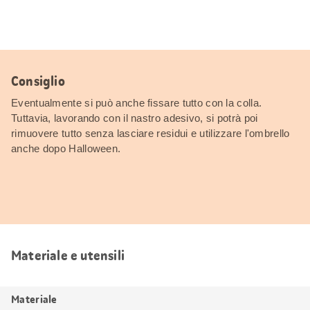
Consiglio
Eventualmente si può anche fissare tutto con la colla.
Tuttavia, lavorando con il nastro adesivo, si potrà poi
rimuovere tutto senza lasciare residui e utilizzare l'ombrello
anche dopo Halloween.
Materiale e utensili
Materiale