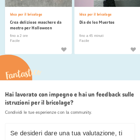
Idea per il bricolage
Idea per il bricolage
Crea deliziose maschere da
Dia de los Muertos
mostro per Halloween
fino a 2 ore
fino a 45 minuti
Facile
Facile
Fantastico
Hai lavorato con impegno e hai un feedback sulle
istruzioni per il bricolage?
Condividi le tue esperienze con la community.
Se desideri dare una tua valutazione, ti