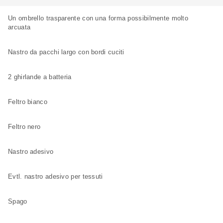
Un ombrello trasparente con una forma possibilmente molto
arcuata
Nastro da pacchi largo con bordi cuciti
2 ghirlande a batteria
Feltro bianco
Feltro nero
Nastro adesivo
Evtl. nastro adesivo per tessuti
Spago