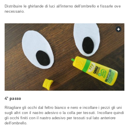
Distribuire le ghirlande di luci all'interno dell'ombrello e fissarle ove
necessario.
web.
4° passo
Ritagliare gli occhi dal feltro bianco e nero e incollare i pezzi gli uni
sugli altri con il nastro adesivo o la colla per tessuti. Incollare quindi
gli occhi finiti con il nastro adesivo per tessuti sul lato anteriore
dell'ombrello.