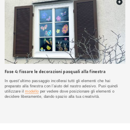
web.
Fase 4: fissare le decorazioni pasquali alla finestra
In quest’ultimo passaggio incollerai tutti gli elementi che hai
preparato alla finestra con l’aiuto del nastro adesivo. Puoi quindi
utilizzare il
modello
per vedere dove posizionare gli elementi o
decidere liberamente, dando spazio alla tua creatività.