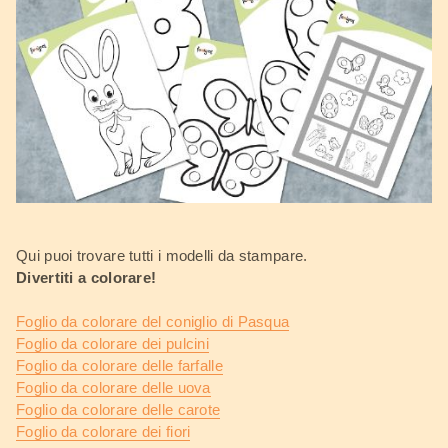
Qui puoi trovare tutti i modelli da stampare.
Divertiti a colorare!
Foglio da colorare del coniglio di Pasqua
Foglio da colorare dei pulcini
Foglio da colorare delle farfalle
Foglio da colorare delle uova
Foglio da colorare delle carote
Foglio da colorare dei fiori