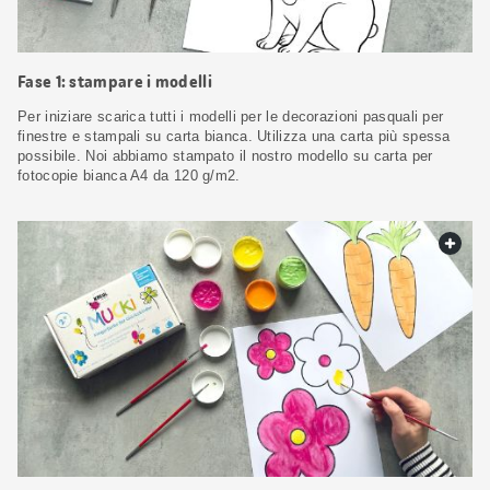
Fase 1: stampare i modelli
Per iniziare scarica tutti i modelli per le decorazioni pasquali per
finestre e stampali su carta bianca. Utilizza una carta più spessa
possibile. Noi abbiamo stampato il nostro modello su carta per
fotocopie bianca A4 da 120 g/m2.
web.