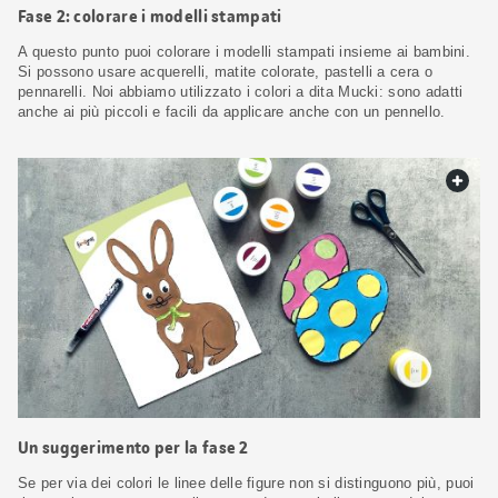
Fase 2: colorare i modelli stampati
A questo punto puoi colorare i modelli stampati insieme ai bambini.
Si possono usare acquerelli, matite colorate, pastelli a cera o
pennarelli. Noi abbiamo utilizzato i colori a dita Mucki: sono adatti
anche ai più piccoli e facili da applicare anche con un pennello.
web.
Un suggerimento per la fase 2
Se per via dei colori le linee delle figure non si distinguono più, puoi