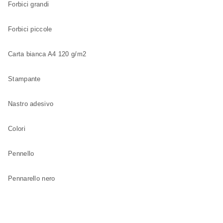
Forbici grandi
Forbici piccole
Carta bianca A4 120 g/m2
Stampante
Nastro adesivo
Colori
Pennello
Pennarello nero