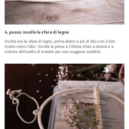
passo: incolla le sfere di legno
Incolla ora le sfere di legno, prima dietro e poi di lato con il foro
rivolto verso l'alto. Incolla la prima e l'ultima sfera a destra e a
sinistra dell'anello di metallo per una maggiore stabilità.