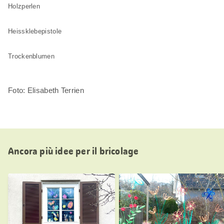
Holzperlen
Heissklebepistole
Trockenblumen
Foto: Elisabeth Terrien
Ancora più idee per il bricolage