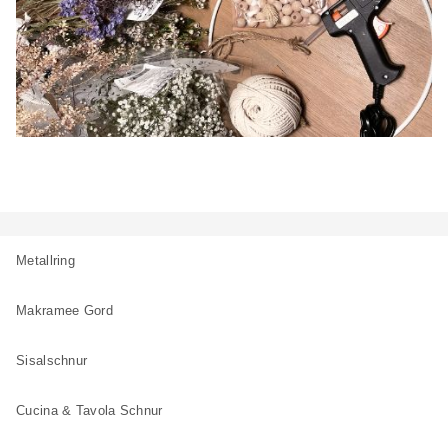
Metallring
Makramee Gord
Sisalschnur
Cucina & Tavola Schnur