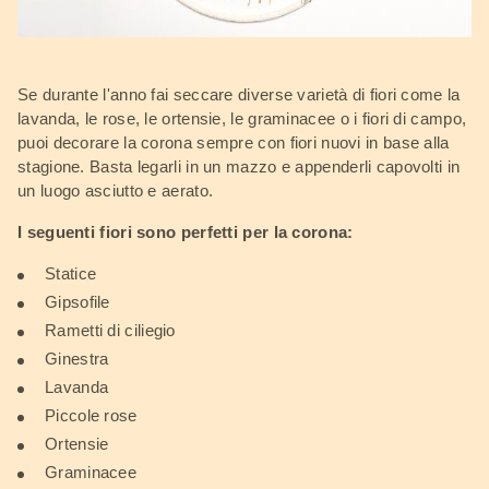
Se durante l'anno fai seccare diverse varietà di fiori come la
lavanda, le rose, le ortensie, le graminacee o i fiori di campo,
puoi decorare la corona sempre con fiori nuovi in base alla
stagione. Basta legarli in un mazzo e appenderli capovolti in
un luogo asciutto e aerato.
I seguenti fiori sono perfetti per la corona:
Statice
Gipsofile
Rametti di ciliegio
Ginestra
Lavanda
Piccole rose
Ortensie
Graminacee