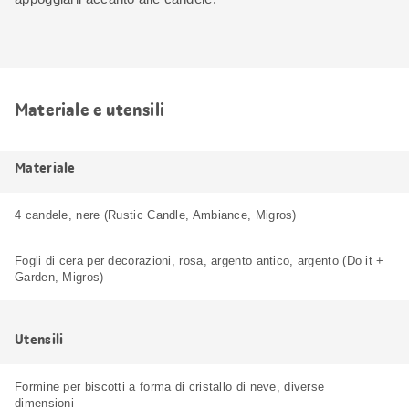
Materiale e utensili
Materiale
4 candele, nere (Rustic Candle, Ambiance, Migros)
Fogli di cera per decorazioni, rosa, argento antico, argento (Do it +
Garden, Migros)
Utensili
Formine per biscotti a forma di cristallo di neve, diverse
dimensioni