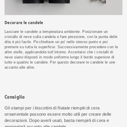
Decorare le candele
Lasciare le candele a temperatura ambiente. Posizionare un
cristallo di neve sulla candela e fare pressione, con la punta delle
dita è più facile. Picchiettare un po' nello stesso punto e poi
premere su tutta la superficie. Successivamente procedere con le
altre stelle, applicandole tutt’intorno. Accertarsi che i cristalli di
neve siano disposti in modo uniforme lungo il bordo superiore di
tutte e quattro le candele. Per questo decorare le candele le une
accanto alle altre.
Consiglio
Gli stampi per i biscottini di Natale riempiti di cera
ornamentale possono essere molto utili per creare delle
decorazioni. Dopo averli usati, basta riempirli di cera e
appoggiarli accanto alle candele.