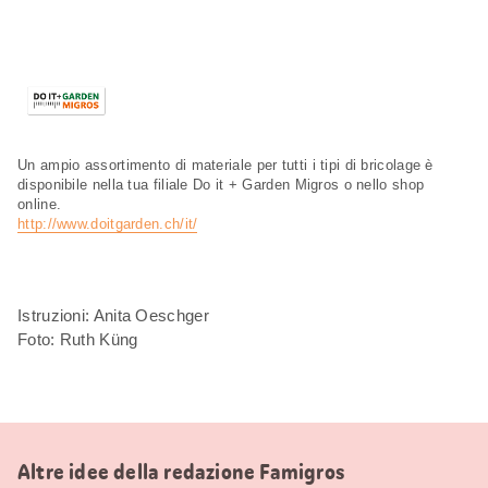
Un ampio assortimento di materiale per tutti i tipi di bricolage è
disponibile nella tua filiale Do it + Garden Migros o nello shop
online.
http://www.doitgarden.ch/it/
Istruzioni: Anita Oeschger
Foto: Ruth Küng
Altre idee della redazione Famigros