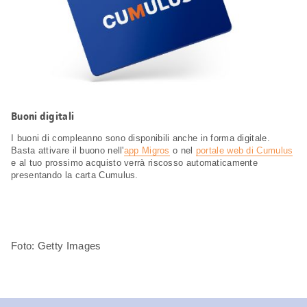
Buoni digitali
I buoni di compleanno sono disponibili anche in forma digitale.
Basta attivare il buono nell'
app Migros
o nel
portale web di Cumulus
e al tuo prossimo acquisto verrà riscosso automaticamente
presentando la carta Cumulus.
Foto: Getty Images