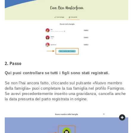
Passo
Qui puoi controllare se tutti i figli sono stati registrati.
Se non l'hai ancora fatto, cliccando sul pulsante «Nuovo membro
della famiglia» puoi completare la tua famiglia nel profilo Famigros.
Se avevi precedentemente inserito una gravidanza, cancella anche
la data presunta del parto registrata in origine.
web.