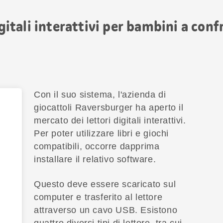
igitali interattivi per bambini a con
Con il suo sistema, l'azienda di
giocattoli Raversburger ha aperto il
mercato dei lettori digitali interattivi.
Per poter utilizzare libri e giochi
compatibili, occorre dapprima
installare il relativo software.
Questo deve essere scaricato sul
computer e trasferito al lettore
attraverso un cavo USB. Esistono