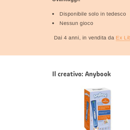
Disponibile solo in tedesco
Nessun gioco
Dai 4 anni, in vendita da
Ex Li
Il creativo: Anybook