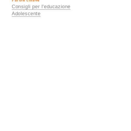
Consigli per l'educazione
Adolescente