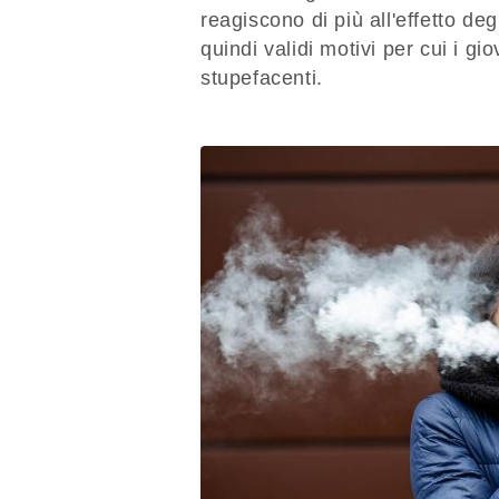
reagiscono di più all'effetto deg
quindi validi motivi per cui i 
stupefacenti.