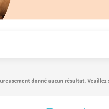
ureusement donné aucun résultat. Veuillez s