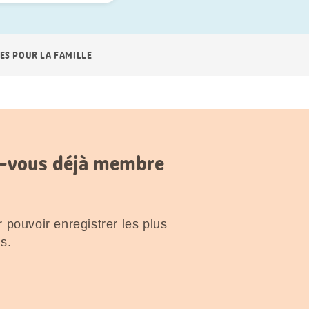
ES POUR LA FAMILLE
es-vous déjà membre
 pouvoir enregistrer les plus
s.