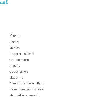
nant
Migros
Emploi
Médias
Rapport d'activité
Groupe Migros
Histoire
Coopératives
Magasins
Pour-cent culturel Migros
Développement durable
Migros-Engagement