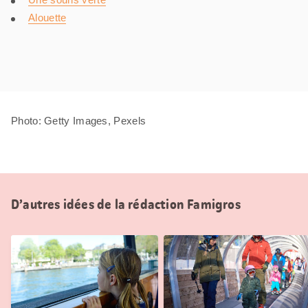
Alouette
Photo: Getty Images, Pexels
D’autres idées de la rédaction Famigros