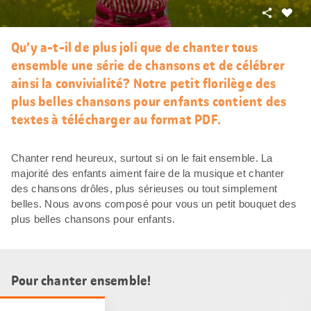
Partager
J’aim
Qu’y a-t-il de plus joli que de chanter tous
ensemble une série de chansons et de célébrer
ainsi la convivialité? Notre petit florilège des
plus belles chansons pour enfants contient des
textes à télécharger au format PDF.
Chanter rend heureux, surtout si on le fait ensemble. La
majorité des enfants aiment faire de la musique et chanter
des chansons drôles, plus sérieuses ou tout simplement
belles. Nous avons composé pour vous un petit bouquet des
plus belles chansons pour enfants.
Pour chanter ensemble!