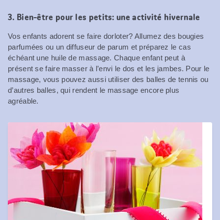
3. Bien-être pour les petits: une activité hivernale
Vos enfants adorent se faire dorloter? Allumez des bougies
parfumées ou un diffuseur de parum et préparez le cas
échéant une huile de massage. Chaque enfant peut à
présent se faire masser à l’envi le dos et les jambes. Pour le
massage, vous pouvez aussi utiliser des balles de tennis ou
d’autres balles, qui rendent le massage encore plus
agréable.