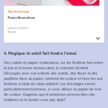
Idée de bricolage
Fleurs Decoratives
jusqu’à 2 heures
Moyen
4. Magique: le soleil fait fondre l’ennui
Des soleils en papier multicolores sur les fenêtres font entrer
la joie et la bonne humeur dans la chambre d’enfant.
Découpez avec vos enfants des soleils, des fleurs et des
papillons dans du papier cartonné de couleur et fixez-les aux
fenêtres à l’aide de ruban adhésif. Les bricolages seront
particulièrement lumineux, si vous utilisez du papier de soie
de couleur. Gageons que le printemps arrivera bien vite,
d’ailleurs ne le sentez-vous pas déjà?