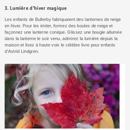
3. Lumière d’hiver magique
Les enfants de Bullerby fabriquaient des lanternes de neige
en hiver. Pour les imiter, formez des boules de neige et
façonnez une lanterne conique. Glissez une bougie allumée
dans la lanterne le soir venu, admirez la lumière depuis la
maison et lisez à haute voix le célèbre livre pour enfants
d’Astrid Lindgren.