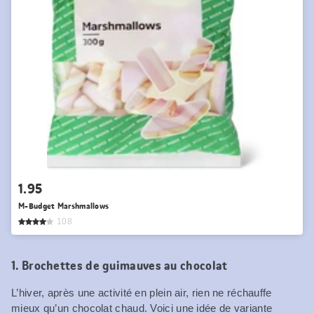
1.95
M-Budget Marshmallows
108
1. Brochettes de guimauves au chocolat
L’hiver, après une activité en plein air, rien ne réchauffe
mieux qu’un chocolat chaud. Voici une idée de variante