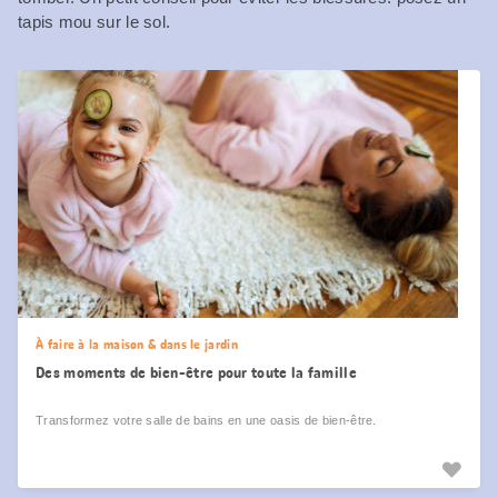
tapis mou sur le sol.
À faire à la maison & dans le jardin
Des moments de bien-être pour toute la famille
Transformez votre salle de bains en une oasis de bien-être.