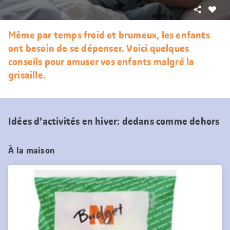
Partager
J’aim
Même par temps froid et brumeux, les enfants
ont besoin de se dépenser. Voici quelques
conseils pour amuser vos enfants malgré la
grisaille.
Idées d’activités en hiver: dedans comme dehors
À la maison