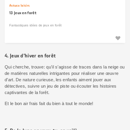
Astuce loisirs
13 Jeux en forêt
Fantastiques idées de jeux en forêt
4. Jeux d’hiver en forêt
Qui cherche, trouve: qu’il s’agisse de traces dans la neige ou
de matières naturelles intrigantes pour réaliser une œuvre
d’art. De nature curieuse, les enfants aiment jouer aux
détectives, suivre un jeu de piste ou écouter les histoires
captivantes de la forêt.
Et le bon air frais fait du bien à tout le monde!