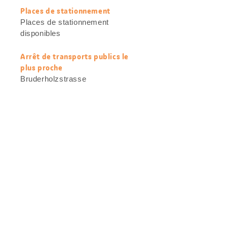
Places de stationnement
Places de stationnement
disponibles
Arrêt de transports publics le
plus proche
Bruderholzstrasse