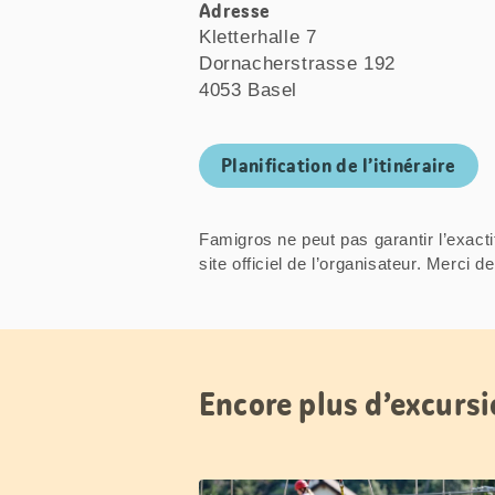
Adresse
Kletterhalle 7
Dornacherstrasse 192
4053 Basel
Planification de l’itinéraire
Famigros ne peut pas garantir l’exacti
site officiel de l’organisateur. Mer
Encore plus d’excursi