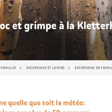
oc et grimpe à la Kletter
 FAMILLES
EXCURSIONS ET LOISIRS
EXCURSIONS EN FAMIL
 quelle que soit la météo: