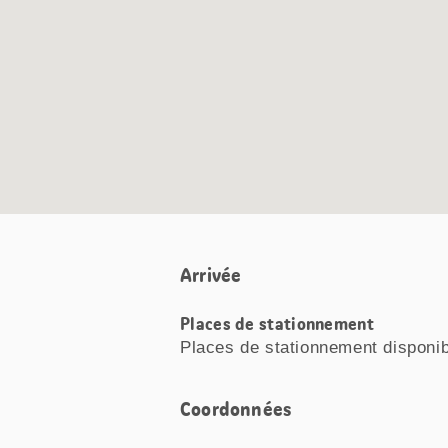
Arrivée
Places de stationnement
Places de stationnement disponi
Coordonnées