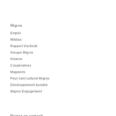
Migros
Emploi
Médias
Rapport d'activité
Groupe Migros
Histoire
Coopératives
Magasins
Pour-cent culturel Migros
Développement durable
Migros-Engagement
Restez en contact!