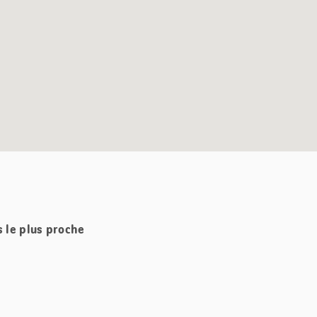
s le plus proche