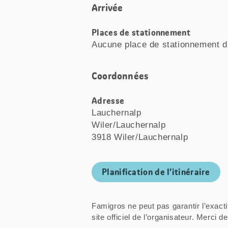
Arrivée
Places de stationnement
Aucune place de stationnement d
Coordonnées
Adresse
Lauchernalp
Wiler/Lauchernalp
3918 Wiler/Lauchernalp
Planification de l’itinéraire
Famigros ne peut pas garantir l’exacti
site officiel de l’organisateur. Mer