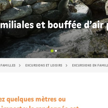
iliales et bouffée d’air 
 FAMILLES
EXCURSIONS ET LOISIRS
EXCURSIONS EN FAMIL
ez quelques mètres ou