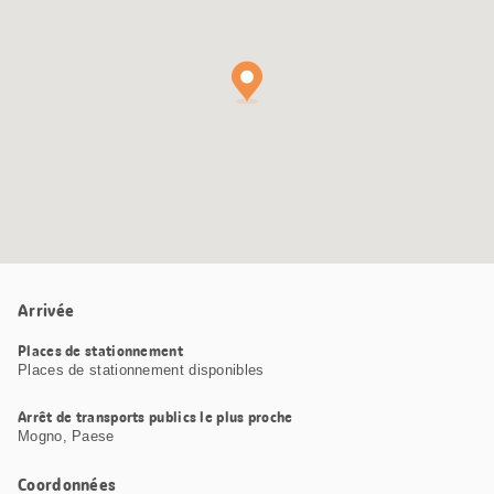
Arrivée
Places de stationnement
Places de stationnement disponibles
Arrêt de transports publics le plus proche
Mogno, Paese
Coordonnées