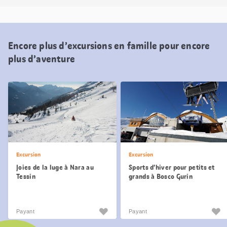
Encore plus d’excursions en famille pour encore
plus d’aventure
Excursion
Excursion
Joies de la luge à Nara au
Sports d’hiver pour petits et
Tessin
grands à Bosco Gurin
Payant
Payant