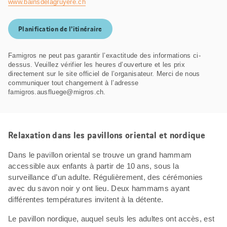
www.bainsdelagruyere.ch
Planification de l’itinéraire
Famigros ne peut pas garantir l’exactitude des informations ci-
dessus. Veuillez vérifier les heures d’ouverture et les prix
directement sur le site officiel de l’organisateur. Merci de nous
communiquer tout changement à l’adresse
famigros.ausfluege@migros.ch.
Relaxation dans les pavillons oriental et nordique
Dans le pavillon oriental se trouve un grand hammam
accessible aux enfants à partir de 10 ans, sous la
surveillance d’un adulte. Régulièrement, des cérémonies
avec du savon noir y ont lieu. Deux hammams ayant
différentes températures invitent à la détente.
Le pavillon nordique, auquel seuls les adultes ont accès, est