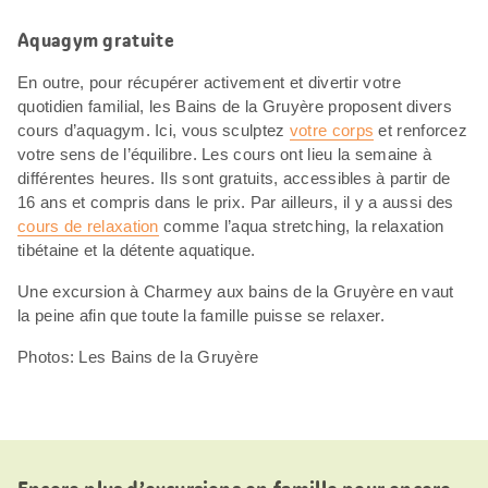
Aquagym gratuite
En outre, pour récupérer activement et divertir votre
quotidien familial, les Bains de la Gruyère proposent divers
cours d’aquagym. Ici, vous sculptez
votre corps
et renforcez
votre sens de l’équilibre. Les cours ont lieu la semaine à
différentes heures. Ils sont gratuits, accessibles à partir de
16 ans et compris dans le prix. Par ailleurs, il y a aussi des
cours de relaxation
comme l’aqua stretching, la relaxation
tibétaine et la détente aquatique.
Une excursion à Charmey aux bains de la Gruyère en vaut
la peine afin que toute la famille puisse se relaxer.
Photos: Les Bains de la Gruyère