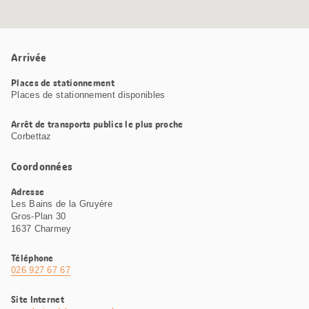
Arrivée
Places de stationnement
Places de stationnement disponibles
Arrêt de transports publics le plus proche
Corbettaz
Coordonnées
Adresse
Les Bains de la Gruyère
Gros-Plan 30
1637 Charmey
Téléphone
026 927 67 67
Site Internet