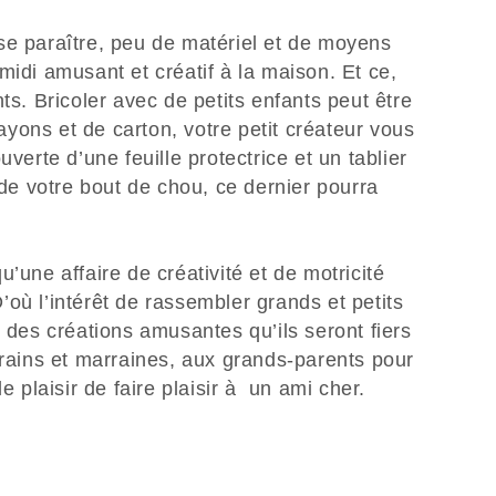
se paraître, peu de matériel et de moyens
midi amusant et créatif à la maison. Et ce,
ts. Bricoler avec de petits enfants peut être
yons et de carton, votre petit créateur vous
uverte d’une feuille protectrice et un tablier
 de votre bout de chou, ce dernier pourra
’une affaire de créativité et de motricité
 D’où l’intérêt de rassembler grands et petits
r des créations amusantes qu’ils seront fiers
rrains et marraines, aux grands-parents pour
le plaisir de faire plaisir à un ami cher.