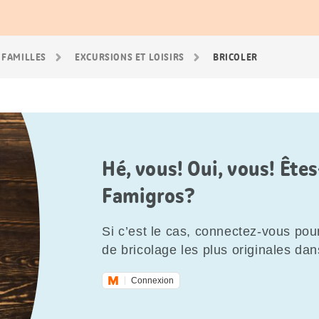
 FAMILLES
EXCURSIONS ET LOISIRS
BRICOLER
Hé, vous! Oui, vous! Êt
Famigros?
Si c’est le cas, connectez-vous pour
de bricolage les plus originales dan
Connexion