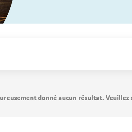
ureusement donné aucun résultat. Veuillez s