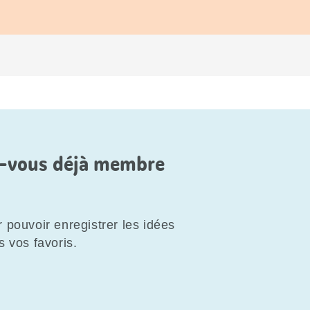
es-vous déjà membre
 pouvoir enregistrer les idées
s vos favoris.