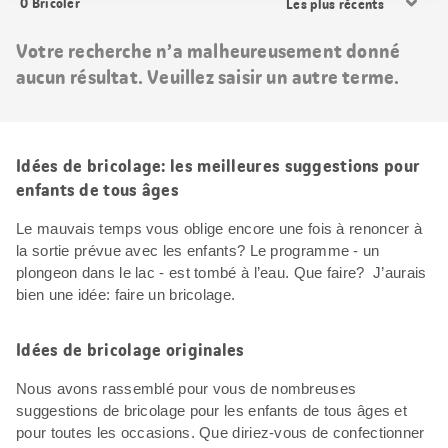
0
Bricoler
les
résultats
Votre recherche n’a malheureusement donné
aucun résultat. Veuillez saisir un autre terme.
Idées de bricolage: les meilleures suggestions pour
enfants de tous âges
Le mauvais temps vous oblige encore une fois à renoncer à
la sortie prévue avec les enfants? Le programme - un
plongeon dans le lac - est tombé à l’eau. Que faire? J’aurais
bien une idée: faire un bricolage.
Idées de bricolage originales
Nous avons rassemblé pour vous de nombreuses
suggestions de bricolage pour les enfants de tous âges et
pour toutes les occasions. Que diriez-vous de confectionner