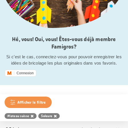
Hé, vous! Oui, vous! Êtes-vous déjà membre
Famigros?
Si c’est le cas, connectez-vous pour pouvoir enregistrer les
idées de bricolage les plus originales dans vos favoris.
Connexion
Afficher le filtre
Plateau suisse
Soleure
Trier