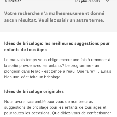
0
Bricoler
les
résultats
Votre recherche n’a malheureusement donné
aucun résultat. Veuillez saisir un autre terme.
Idées de bricolage: les meilleures suggestions pour
enfants de tous âges
Le mauvais temps vous oblige encore une fois à renoncer à
la sortie prévue avec les enfants? Le programme - un
plongeon dans le lac - est tombé à l’eau. Que faire? J’aurais
bien une idée: faire un bricolage.
Idées de bricolage originales
Nous avons rassemblé pour vous de nombreuses
suggestions de bricolage pour les enfants de tous âges et
pour toutes les occasions. Que diriez-vous de confectionner