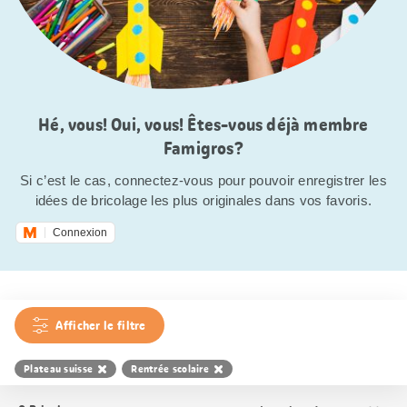
Hé, vous! Oui, vous! Êtes-vous déjà membre
Famigros?
Si c’est le cas, connectez-vous pour pouvoir enregistrer les
idées de bricolage les plus originales dans vos favoris.
Connexion
Afficher le filtre
Plateau suisse
Rentrée scolaire
Trier