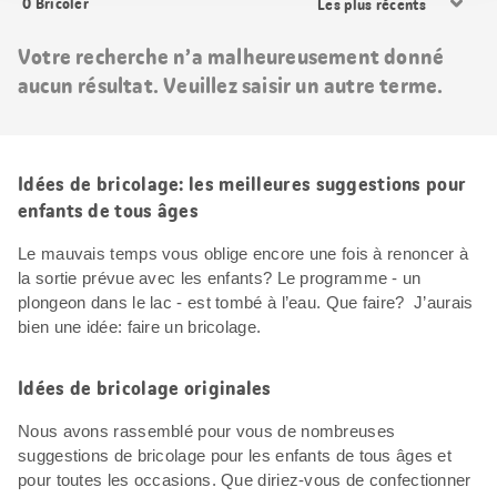
0
Bricoler
les
résultats
Votre recherche n’a malheureusement donné
aucun résultat. Veuillez saisir un autre terme.
Idées de bricolage: les meilleures suggestions pour
enfants de tous âges
Le mauvais temps vous oblige encore une fois à renoncer à
la sortie prévue avec les enfants? Le programme - un
plongeon dans le lac - est tombé à l’eau. Que faire? J’aurais
bien une idée: faire un bricolage.
Idées de bricolage originales
Nous avons rassemblé pour vous de nombreuses
suggestions de bricolage pour les enfants de tous âges et
pour toutes les occasions. Que diriez-vous de confectionner