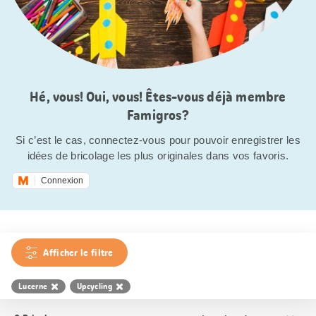
Hé, vous! Oui, vous! Êtes-vous déjà membre
Famigros?
Si c’est le cas, connectez-vous pour pouvoir enregistrer les
idées de bricolage les plus originales dans vos favoris.
Connexion
Afficher le filtre
Lucerne
Upcycling
Trier