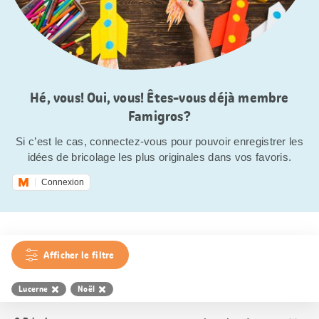
Hé, vous! Oui, vous! Êtes-vous déjà membre
Famigros?
Si c’est le cas, connectez-vous pour pouvoir enregistrer les
idées de bricolage les plus originales dans vos favoris.
Connexion
Afficher le filtre
Lucerne
Noël
Trier