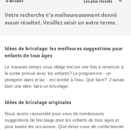
0
Bricoler
les
résultats
Votre recherche n’a malheureusement donné
aucun résultat. Veuillez saisir un autre terme.
Idées de bricolage: les meilleures suggestions pour
enfants de tous âges
Le mauvais temps vous oblige encore une fois à renoncer à
la sortie prévue avec les enfants? Le programme - un
plongeon dans le lac - est tombé à l’eau. Que faire? J’aurais
bien une idée: faire un bricolage.
Idées de bricolage originales
Nous avons rassemblé pour vous de nombreuses
suggestions de bricolage pour les enfants de tous âges et
pour toutes les occasions. Que diriez-vous de confectionner