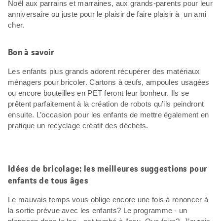
Noël aux parrains et marraines, aux grands-parents pour leur
anniversaire ou juste pour le plaisir de faire plaisir à un ami
cher.
Bon à savoir
Les enfants plus grands adorent récupérer des matériaux
ménagers pour bricoler. Cartons à œufs, ampoules usagées
ou encore bouteilles en PET feront leur bonheur. Ils se
prêtent parfaitement à la création de robots qu’ils peindront
ensuite. L’occasion pour les enfants de mettre également en
pratique un recyclage créatif des déchets.
Idées de bricolage: les meilleures suggestions pour
enfants de tous âges
Le mauvais temps vous oblige encore une fois à renoncer à
la sortie prévue avec les enfants? Le programme - un