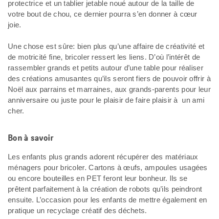
protectrice et un tablier jetable noué autour de la taille de
votre bout de chou, ce dernier pourra s’en donner à cœur
joie.
Une chose est sûre: bien plus qu’une affaire de créativité et
de motricité fine, bricoler ressert les liens. D’où l’intérêt de
rassembler grands et petits autour d’une table pour réaliser
des créations amusantes qu’ils seront fiers de pouvoir offrir à
Noël aux parrains et marraines, aux grands-parents pour leur
anniversaire ou juste pour le plaisir de faire plaisir à un ami
cher.
Bon à savoir
Les enfants plus grands adorent récupérer des matériaux
ménagers pour bricoler. Cartons à œufs, ampoules usagées
ou encore bouteilles en PET feront leur bonheur. Ils se
prêtent parfaitement à la création de robots qu’ils peindront
ensuite. L’occasion pour les enfants de mettre également en
pratique un recyclage créatif des déchets.