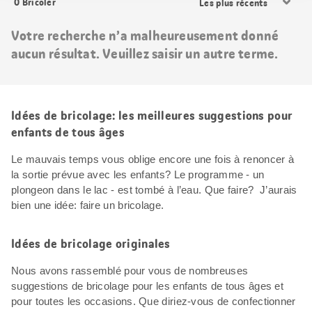
0
Bricoler
les
résultats
Votre recherche n’a malheureusement donné
aucun résultat. Veuillez saisir un autre terme.
Idées de bricolage: les meilleures suggestions pour
enfants de tous âges
Le mauvais temps vous oblige encore une fois à renoncer à
la sortie prévue avec les enfants? Le programme - un
plongeon dans le lac - est tombé à l’eau. Que faire? J’aurais
bien une idée: faire un bricolage.
Idées de bricolage originales
Nous avons rassemblé pour vous de nombreuses
suggestions de bricolage pour les enfants de tous âges et
pour toutes les occasions. Que diriez-vous de confectionner