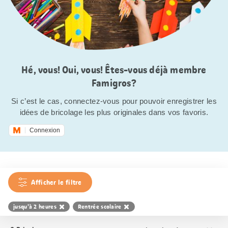
Hé, vous! Oui, vous! Êtes-vous déjà membre
Famigros?
Si c’est le cas, connectez-vous pour pouvoir enregistrer les
idées de bricolage les plus originales dans vos favoris.
Connexion
Afficher le filtre
jusqu’à 2 heures
Rentrée scolaire
Trier