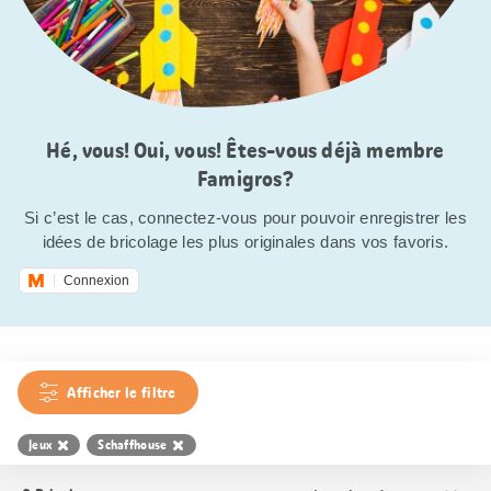
Hé, vous! Oui, vous! Êtes-vous déjà membre
Famigros?
Si c’est le cas, connectez-vous pour pouvoir enregistrer les
idées de bricolage les plus originales dans vos favoris.
Connexion
Afficher le filtre
Jeux
Schaffhouse
Trier