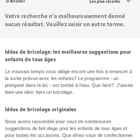
0
Bricoler
les
résultats
Votre recherche n’a malheureusement donné
aucun résultat. Veuillez saisir un autre terme.
Idées de bricolage: les meilleures suggestions pour
enfants de tous âges
Le mauvais temps vous oblige encore une fois à renoncer à
la sortie prévue avec les enfants? Le programme - un
plongeon dans le lac - est tombé à l’eau. Que faire? J’aurais
bien une idée: faire un bricolage.
Idées de bricolage originales
Nous avons rassemblé pour vous de nombreuses
suggestions de bricolage pour les enfants de tous âges et
pour toutes les occasions. Que diriez-vous de confectionner