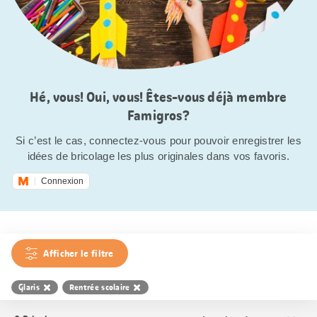
Hé, vous! Oui, vous! Êtes-vous déjà membre
Famigros?
Si c’est le cas, connectez-vous pour pouvoir enregistrer les
idées de bricolage les plus originales dans vos favoris.
Connexion
Afficher le filtre
Glaris
Rentrée scolaire
Trier