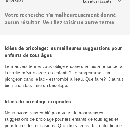
0
Bricoler
les
résultats
Votre recherche n’a malheureusement donné
aucun résultat. Veuillez saisir un autre terme.
Idées de bricolage: les meilleures suggestions pour
enfants de tous âges
Le mauvais temps vous oblige encore une fois à renoncer à
la sortie prévue avec les enfants? Le programme - un
plongeon dans le lac - est tombé à l’eau. Que faire? J’aurais
bien une idée: faire un bricolage.
Idées de bricolage originales
Nous avons rassemblé pour vous de nombreuses
suggestions de bricolage pour les enfants de tous âges et
pour toutes les occasions. Que diriez-vous de confectionner