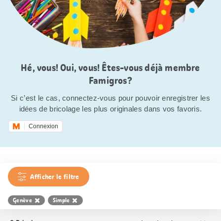
Hé, vous! Oui, vous! Êtes-vous déjà membre
Famigros?
Si c’est le cas, connectez-vous pour pouvoir enregistrer les
idées de bricolage les plus originales dans vos favoris.
Connexion
Afficher le filtre
Genève
Simple
Trier