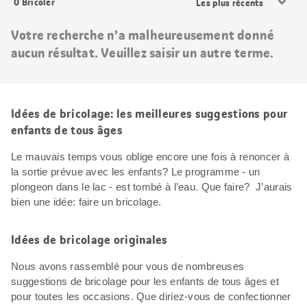
0
Bricoler
les
résultats
Votre recherche n’a malheureusement donné
aucun résultat. Veuillez saisir un autre terme.
Idées de bricolage: les meilleures suggestions pour
enfants de tous âges
Le mauvais temps vous oblige encore une fois à renoncer à
la sortie prévue avec les enfants? Le programme - un
plongeon dans le lac - est tombé à l’eau. Que faire? J’aurais
bien une idée: faire un bricolage.
Idées de bricolage originales
Nous avons rassemblé pour vous de nombreuses
suggestions de bricolage pour les enfants de tous âges et
pour toutes les occasions. Que diriez-vous de confectionner