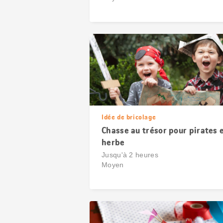
Idée de bricolage
Chasse au trésor pour pirates 
herbe
Jusqu'à 2 heures
Moyen