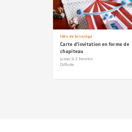
Idée de bricolage
Carte d’invitation en forme de
chapiteau
jusqu’à 2 heures
Difficile