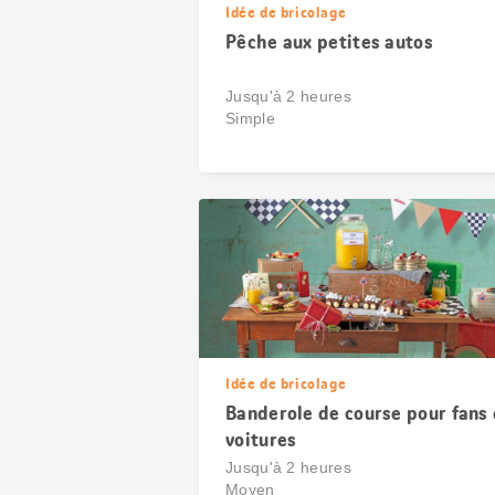
Idée de bricolage
Pêche aux petites autos
Jusqu'à 2 heures
Simple
Idée de bricolage
Banderole de course pour fans
voitures
Jusqu'à 2 heures
Moyen