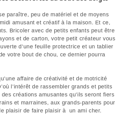
se paraître, peu de matériel et de moyens
midi amusant et créatif à la maison. Et ce,
ts. Bricoler avec de petits enfants peut être
yons et de carton, votre petit créateur vous
uverte d’une feuille protectrice et un tablier
 de votre bout de chou, ce dernier pourra
’une affaire de créativité et de motricité
 D’où l’intérêt de rassembler grands et petits
r des créations amusantes qu’ils seront fiers
rrains et marraines, aux grands-parents pour
le plaisir de faire plaisir à un ami cher.