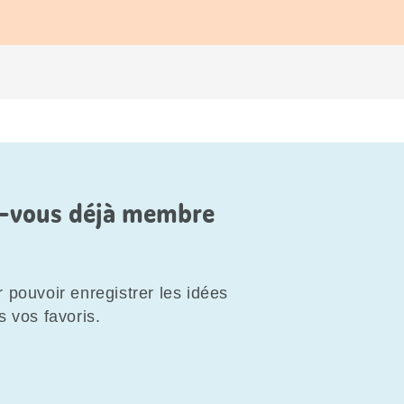
es-vous déjà membre
 pouvoir enregistrer les idées
s vos favoris.