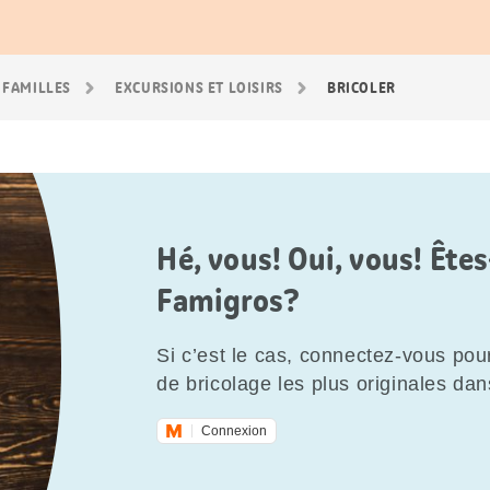
 FAMILLES
EXCURSIONS ET LOISIRS
BRICOLER
Hé, vous! Oui, vous! Êt
Famigros?
Si c’est le cas, connectez-vous pour
de bricolage les plus originales dan
Connexion