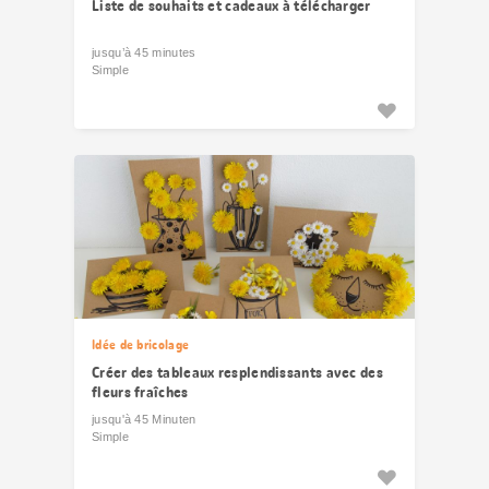
Liste de souhaits et cadeaux à télécharger
jusqu’à 45 minutes
Simple
Idée de bricolage
Créer des tableaux resplendissants avec des
fleurs fraîches
jusqu'à 45 Minuten
Simple