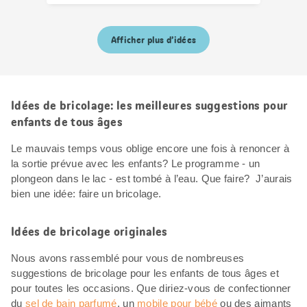
Afficher plus d’idées
Idées de bricolage: les meilleures suggestions pour
enfants de tous âges
Le mauvais temps vous oblige encore une fois à renoncer à
la sortie prévue avec les enfants? Le programme - un
plongeon dans le lac - est tombé à l’eau. Que faire? J’aurais
bien une idée: faire un bricolage.
Idées de bricolage originales
Nous avons rassemblé pour vous de nombreuses
suggestions de bricolage pour les enfants de tous âges et
pour toutes les occasions. Que diriez-vous de confectionner
du
sel de bain parfumé
, un
mobile pour bébé
ou des aimants