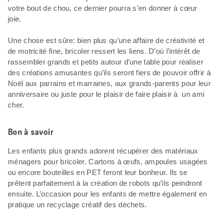
votre bout de chou, ce dernier pourra s’en donner à cœur
joie.
Une chose est sûre: bien plus qu’une affaire de créativité et
de motricité fine, bricoler ressert les liens. D’où l’intérêt de
rassembler grands et petits autour d’une table pour réaliser
des créations amusantes qu’ils seront fiers de pouvoir offrir à
Noël aux parrains et marraines, aux grands-parents pour leur
anniversaire ou juste pour le plaisir de faire plaisir à un ami
cher.
Bon à savoir
Les enfants plus grands adorent récupérer des matériaux
ménagers pour bricoler. Cartons à œufs, ampoules usagées
ou encore bouteilles en PET feront leur bonheur. Ils se
prêtent parfaitement à la création de robots qu’ils peindront
ensuite. L’occasion pour les enfants de mettre également en
pratique un recyclage créatif des déchets.