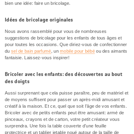
bien une idée: faire un bricolage.
Idées de bricolage originales
Nous avons rassemblé pour vous de nombreuses
suggestions de bricolage pour les enfants de tous âges et
pour toutes les occasions. Que diriez-vous de confectionner
du
sel de bain parfumé
, un
mobile pour bébé
ou des aimants
fantaisie. Laissez-vous inspirer!
Bricoler avec les enfants: des découvertes au bout
des doigts
Aussi surprenant que cela puisse paraître, peu de matériel et
de moyens suffisent pour passer un après-midi amusant et
créatif à la maison. Et ce, quel que soit l’âge de vos enfants.
Bricoler avec de petits enfants peut être amusant: armé de
pinceaux, crayons et de carton, votre petit créateur vous
surprendra. Une fois la table couverte d’une feuille
protectrice et un tablier jetable noué autour de la taille de