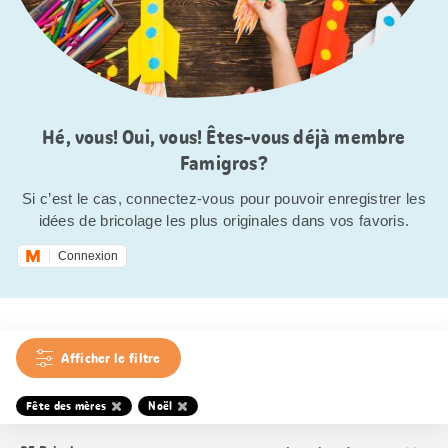
Hé, vous! Oui, vous! Êtes-vous déjà membre
Famigros?
Si c’est le cas, connectez-vous pour pouvoir enregistrer les
idées de bricolage les plus originales dans vos favoris.
Connexion
Afficher le filtre
Fête des mères
Noël
Trier