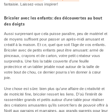
fantaisie. Laissez-vous inspirer!
Bricoler avec les enfants: des découvertes au bout
des doigts
Aussi surprenant que cela puisse paraître, peu de matériel et
de moyens suffisent pour passer un après-midi amusant et
créatif à la maison. Et ce, quel que soit l’âge de vos enfants.
Bricoler avec de petits enfants peut être amusant: armé de
pinceaux, crayons et de carton, votre petit créateur vous
surprendra. Une fois la table couverte d’une feuille
protectrice et un tablier jetable noué autour de la taille de
votre bout de chou, ce dernier pourra s’en donner à cœur
joie.
Une chose est sûre: bien plus qu’une affaire de créativité et
de motricité fine, bricoler ressert les liens. D’où l’intérêt de
rassembler grands et petits autour d’une table pour réaliser
des créations amusantes qu’ils seront fiers de pouvoir offrir à
Noël aux parrains et marraines, aux grands-parents pour leur