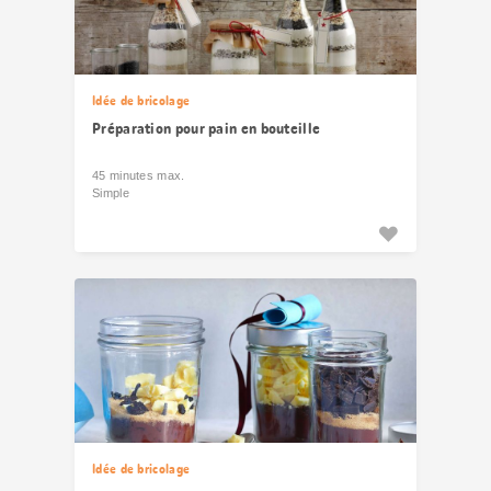
Idée de bricolage
Préparation pour pain en bouteille
45 minutes max.
Simple
Idée de bricolage