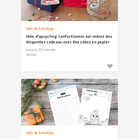
Idée de bricolage
Idée d’upcycling: confectionner soi-même des
étiquettes cadeaux avec des cabas en papier
jusqu’à 45 minutes
Simple
Idée de bricolage