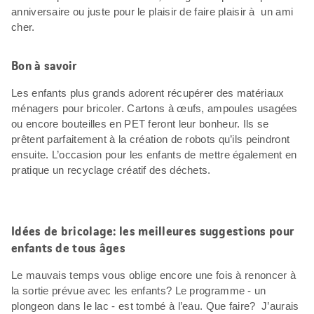
anniversaire ou juste pour le plaisir de faire plaisir à un ami
cher.
Bon à savoir
Les enfants plus grands adorent récupérer des matériaux
ménagers pour bricoler. Cartons à œufs, ampoules usagées
ou encore bouteilles en PET feront leur bonheur. Ils se
prêtent parfaitement à la création de robots qu’ils peindront
ensuite. L’occasion pour les enfants de mettre également en
pratique un recyclage créatif des déchets.
Idées de bricolage: les meilleures suggestions pour
enfants de tous âges
Le mauvais temps vous oblige encore une fois à renoncer à
la sortie prévue avec les enfants? Le programme - un
plongeon dans le lac - est tombé à l’eau. Que faire? J’aurais