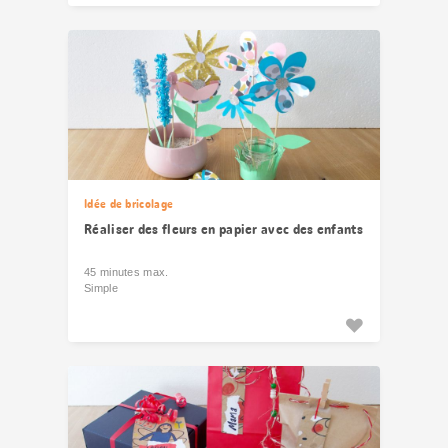
Idée de bricolage
Réaliser des fleurs en papier avec des enfants
45 minutes max.
Simple