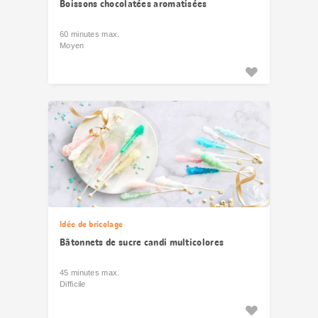
Boissons chocolatées aromatisées
60 minutes max.
Moyen
Idée de bricolage
Bâtonnets de sucre candi multicolores
45 minutes max.
Difficile