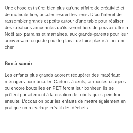
Une chose est sûre: bien plus qu’une affaire de créativité et
de motricité fine, bricoler ressert les liens. D’où l’intérêt de
rassembler grands et petits autour d’une table pour réaliser
des créations amusantes qu’ils seront fiers de pouvoir offrir à
Noël aux parrains et marraines, aux grands-parents pour leur
anniversaire ou juste pour le plaisir de faire plaisir à un ami
cher.
Bon à savoir
Les enfants plus grands adorent récupérer des matériaux
ménagers pour bricoler. Cartons à œufs, ampoules usagées
ou encore bouteilles en PET feront leur bonheur. Ils se
prêtent parfaitement à la création de robots qu’ils peindront
ensuite. L’occasion pour les enfants de mettre également en
pratique un recyclage créatif des déchets.