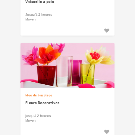
Vaisselle a pois
Jusqu’à 2 heures
Moyen
Idée de bricolage
Fleurs Decoratives
jusqu’à 2 heures
Moyen