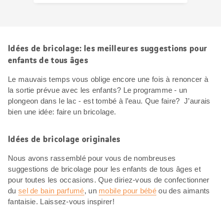
Idées de bricolage: les meilleures suggestions pour
enfants de tous âges
Le mauvais temps vous oblige encore une fois à renoncer à
la sortie prévue avec les enfants? Le programme - un
plongeon dans le lac - est tombé à l’eau. Que faire? J’aurais
bien une idée: faire un bricolage.
Idées de bricolage originales
Nous avons rassemblé pour vous de nombreuses
suggestions de bricolage pour les enfants de tous âges et
pour toutes les occasions. Que diriez-vous de confectionner
du
sel de bain parfumé
, un
mobile pour bébé
ou des aimants
fantaisie. Laissez-vous inspirer!