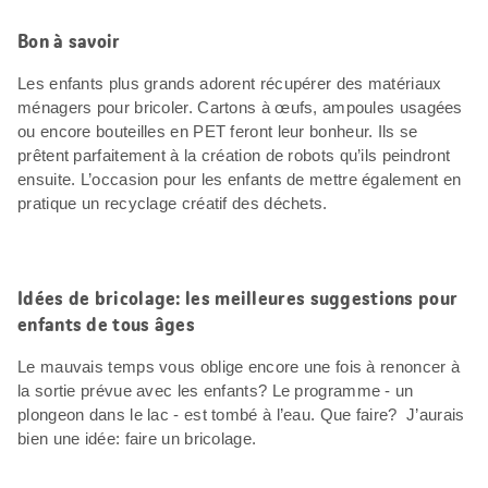
Bon à savoir
Les enfants plus grands adorent récupérer des matériaux
ménagers pour bricoler. Cartons à œufs, ampoules usagées
ou encore bouteilles en PET feront leur bonheur. Ils se
prêtent parfaitement à la création de robots qu’ils peindront
ensuite. L’occasion pour les enfants de mettre également en
pratique un recyclage créatif des déchets.
Idées de bricolage: les meilleures suggestions pour
enfants de tous âges
Le mauvais temps vous oblige encore une fois à renoncer à
la sortie prévue avec les enfants? Le programme - un
plongeon dans le lac - est tombé à l’eau. Que faire? J’aurais
bien une idée: faire un bricolage.