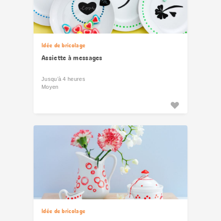
Idée de bricolage
Assiette à messages
Jusqu’à 4 heures
Moyen
Idée de bricolage