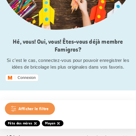
Hé, vous! Oui, vous! Êtes-vous déjà membre
Famigros?
Si c’est le cas, connectez-vous pour pouvoir enregistrer les
idées de bricolage les plus originales dans vos favoris.
Connexion
Afficher le filtre
Fête des mères
Moyen
Trier