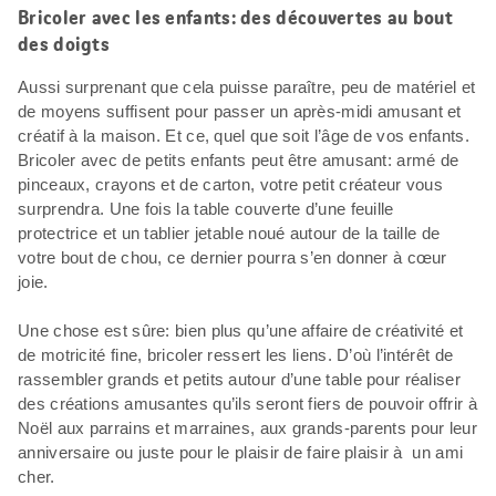
Bricoler avec les enfants: des découvertes au bout
des doigts
Aussi surprenant que cela puisse paraître, peu de matériel et
de moyens suffisent pour passer un après-midi amusant et
créatif à la maison. Et ce, quel que soit l’âge de vos enfants.
Bricoler avec de petits enfants peut être amusant: armé de
pinceaux, crayons et de carton, votre petit créateur vous
surprendra. Une fois la table couverte d’une feuille
protectrice et un tablier jetable noué autour de la taille de
votre bout de chou, ce dernier pourra s’en donner à cœur
joie.
Une chose est sûre: bien plus qu’une affaire de créativité et
de motricité fine, bricoler ressert les liens. D’où l’intérêt de
rassembler grands et petits autour d’une table pour réaliser
des créations amusantes qu’ils seront fiers de pouvoir offrir à
Noël aux parrains et marraines, aux grands-parents pour leur
anniversaire ou juste pour le plaisir de faire plaisir à un ami
cher.