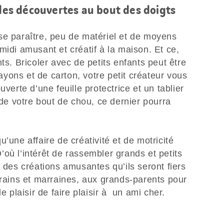
 des découvertes au bout des doigts
se paraître, peu de matériel et de moyens
midi amusant et créatif à la maison. Et ce,
ts. Bricoler avec de petits enfants peut être
yons et de carton, votre petit créateur vous
uverte d’une feuille protectrice et un tablier
 de votre bout de chou, ce dernier pourra
’une affaire de créativité et de motricité
 D’où l’intérêt de rassembler grands et petits
r des créations amusantes qu’ils seront fiers
rrains et marraines, aux grands-parents pour
le plaisir de faire plaisir à un ami cher.