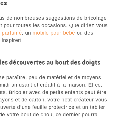
les
us de nombreuses suggestions de bricolage
t pour toutes les occasions. Que diriez-vous
n parfumé
, un
mobile pour bébé
ou des
 inspirer!
 des découvertes au bout des doigts
se paraître, peu de matériel et de moyens
midi amusant et créatif à la maison. Et ce,
ts. Bricoler avec de petits enfants peut être
yons et de carton, votre petit créateur vous
uverte d’une feuille protectrice et un tablier
 de votre bout de chou, ce dernier pourra