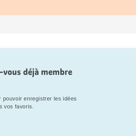
es-vous déjà membre
 pouvoir enregistrer les idées
s vos favoris.