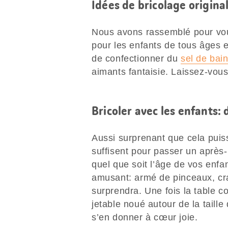
Idées de bricolage origina
Nous avons rassemblé pour vo
pour les enfants de tous âges e
de confectionner du
sel de bai
aimants fantaisie. Laissez-vous
Bricoler avec les enfants:
Aussi surprenant que cela puis
suffisent pour passer un après-
quel que soit l’âge de vos enfan
amusant: armé de pinceaux, cra
surprendra. Une fois la table co
jetable noué autour de la taille
s’en donner à cœur joie.