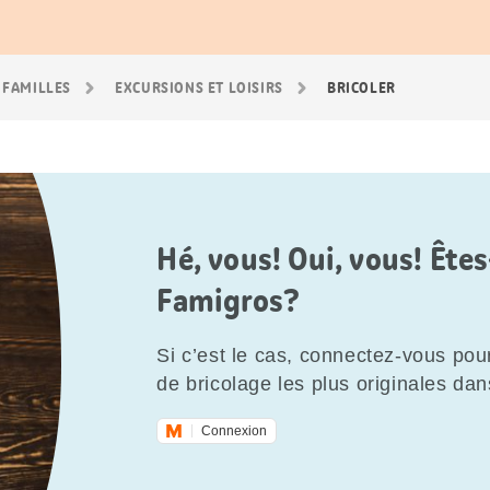
 FAMILLES
EXCURSIONS ET LOISIRS
BRICOLER
Hé, vous! Oui, vous! Êt
Famigros?
Si c’est le cas, connectez-vous pour
de bricolage les plus originales dan
Connexion