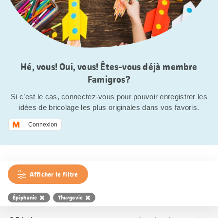
Hé, vous! Oui, vous! Êtes-vous déjà membre
Famigros?
Si c’est le cas, connectez-vous pour pouvoir enregistrer les
idées de bricolage les plus originales dans vos favoris.
Connexion
Afficher le filtre
Épiphanie
Thurgovie
Trier