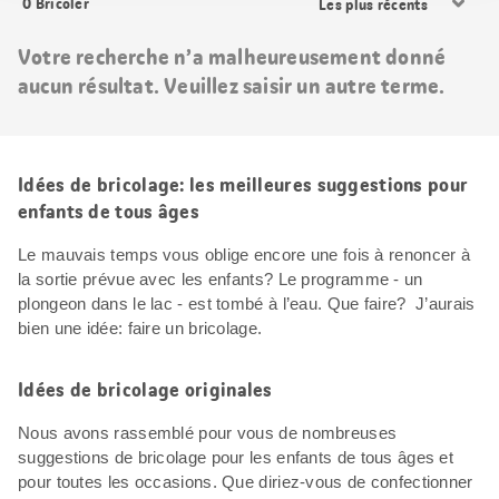
0
Bricoler
les
résultats
Votre recherche n’a malheureusement donné
aucun résultat. Veuillez saisir un autre terme.
Idées de bricolage: les meilleures suggestions pour
enfants de tous âges
Le mauvais temps vous oblige encore une fois à renoncer à
la sortie prévue avec les enfants? Le programme - un
plongeon dans le lac - est tombé à l’eau. Que faire? J’aurais
bien une idée: faire un bricolage.
Idées de bricolage originales
Nous avons rassemblé pour vous de nombreuses
suggestions de bricolage pour les enfants de tous âges et
pour toutes les occasions. Que diriez-vous de confectionner