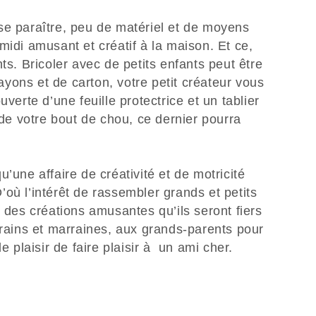
se paraître, peu de matériel et de moyens
midi amusant et créatif à la maison. Et ce,
ts. Bricoler avec de petits enfants peut être
yons et de carton, votre petit créateur vous
uverte d’une feuille protectrice et un tablier
 de votre bout de chou, ce dernier pourra
’une affaire de créativité et de motricité
 D’où l’intérêt de rassembler grands et petits
r des créations amusantes qu’ils seront fiers
rrains et marraines, aux grands-parents pour
le plaisir de faire plaisir à un ami cher.