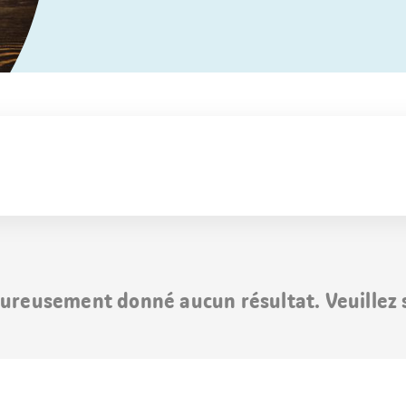
ureusement donné aucun résultat. Veuillez s