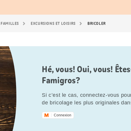
 FAMILLES
EXCURSIONS ET LOISIRS
BRICOLER
Hé, vous! Oui, vous! Êt
Famigros?
Si c’est le cas, connectez-vous pour
de bricolage les plus originales dan
Connexion