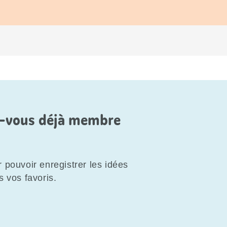
es-vous déjà membre
 pouvoir enregistrer les idées
s vos favoris.