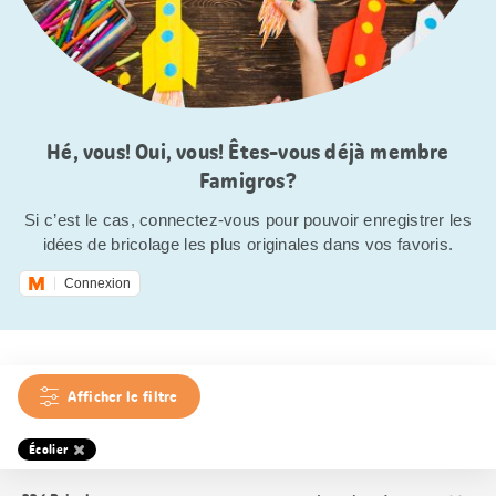
Hé, vous! Oui, vous! Êtes-vous déjà membre
Famigros?
Si c’est le cas, connectez-vous pour pouvoir enregistrer les
idées de bricolage les plus originales dans vos favoris.
Connexion
Afficher le filtre
Écolier
Trier