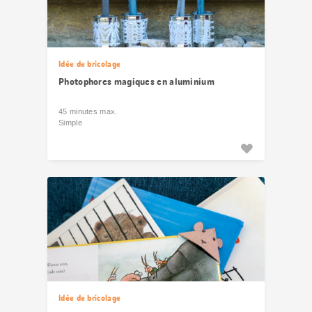
Idée de bricolage
Photophores magiques en aluminium
45 minutes max.
Simple
Idée de bricolage