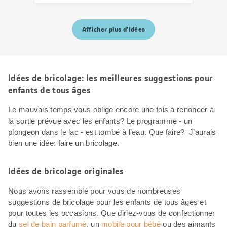
Afficher plus d’idées
Idées de bricolage: les meilleures suggestions pour
enfants de tous âges
Le mauvais temps vous oblige encore une fois à renoncer à
la sortie prévue avec les enfants? Le programme - un
plongeon dans le lac - est tombé à l’eau. Que faire? J’aurais
bien une idée: faire un bricolage.
Idées de bricolage originales
Nous avons rassemblé pour vous de nombreuses
suggestions de bricolage pour les enfants de tous âges et
pour toutes les occasions. Que diriez-vous de confectionner
du
sel de bain parfumé
, un
mobile pour bébé
ou des aimants