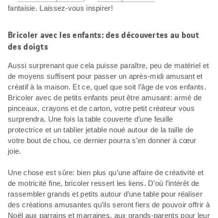
fantaisie. Laissez-vous inspirer!
Bricoler avec les enfants: des découvertes au bout
des doigts
Aussi surprenant que cela puisse paraître, peu de matériel et
de moyens suffisent pour passer un après-midi amusant et
créatif à la maison. Et ce, quel que soit l’âge de vos enfants.
Bricoler avec de petits enfants peut être amusant: armé de
pinceaux, crayons et de carton, votre petit créateur vous
surprendra. Une fois la table couverte d’une feuille
protectrice et un tablier jetable noué autour de la taille de
votre bout de chou, ce dernier pourra s’en donner à cœur
joie.
Une chose est sûre: bien plus qu’une affaire de créativité et
de motricité fine, bricoler ressert les liens. D’où l’intérêt de
rassembler grands et petits autour d’une table pour réaliser
des créations amusantes qu’ils seront fiers de pouvoir offrir à
Noël aux parrains et marraines, aux grands-parents pour leur