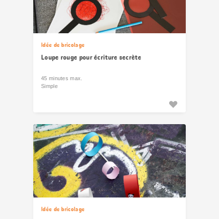
Idée de bricolage
Loupe rouge pour écriture secrète
45 minutes max.
Simple
Idée de bricolage