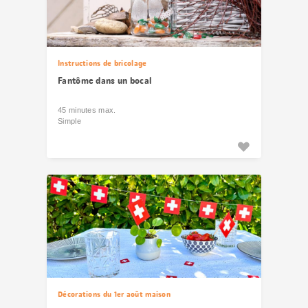
Instructions de bricolage
Fantôme dans un bocal
45 minutes max.
Simple
Décorations du 1er août maison