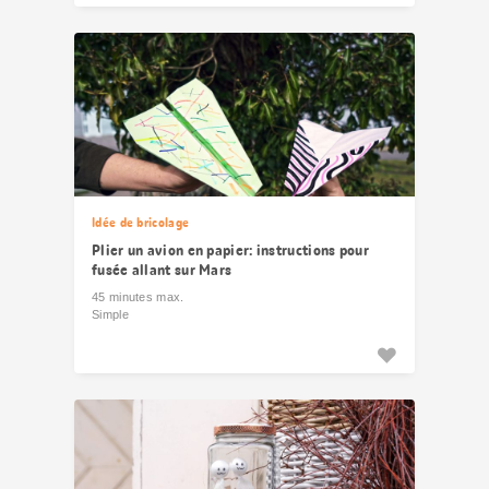
Idée de bricolage
Plier un avion en papier: instructions pour
fusée allant sur Mars
45 minutes max.
Simple