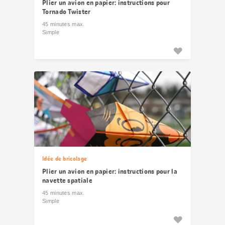
Plier un avion en papier: instructions pour
Tornado Twister
45 minutes max.
Simple
Idée de bricolage
Plier un avion en papier: instructions pour la
navette spatiale
45 minutes max.
Simple