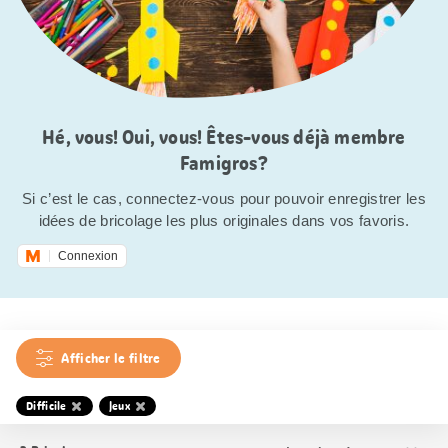
Hé, vous! Oui, vous! Êtes-vous déjà membre
Famigros?
Si c’est le cas, connectez-vous pour pouvoir enregistrer les
idées de bricolage les plus originales dans vos favoris.
Connexion
Afficher le filtre
Difficile
Jeux
Trier