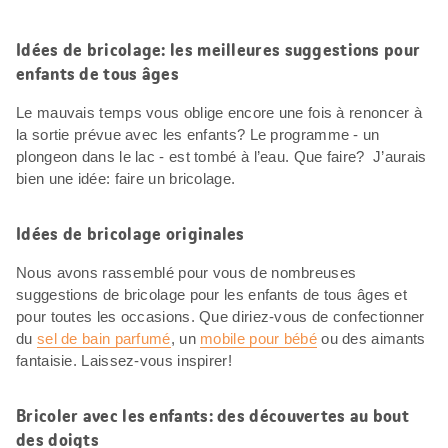
Idées de bricolage: les meilleures suggestions pour
enfants de tous âges
Le mauvais temps vous oblige encore une fois à renoncer à
la sortie prévue avec les enfants? Le programme - un
plongeon dans le lac - est tombé à l’eau. Que faire? J’aurais
bien une idée: faire un bricolage.
Idées de bricolage originales
Nous avons rassemblé pour vous de nombreuses
suggestions de bricolage pour les enfants de tous âges et
pour toutes les occasions. Que diriez-vous de confectionner
du
sel de bain parfumé
, un
mobile pour bébé
ou des aimants
fantaisie. Laissez-vous inspirer!
Bricoler avec les enfants: des découvertes au bout
des doigts