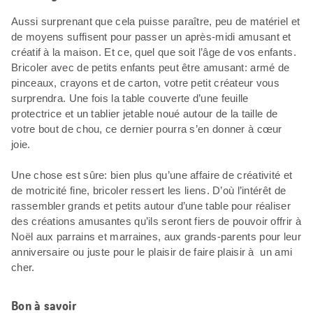
Aussi surprenant que cela puisse paraître, peu de matériel et
de moyens suffisent pour passer un après-midi amusant et
créatif à la maison. Et ce, quel que soit l’âge de vos enfants.
Bricoler avec de petits enfants peut être amusant: armé de
pinceaux, crayons et de carton, votre petit créateur vous
surprendra. Une fois la table couverte d’une feuille
protectrice et un tablier jetable noué autour de la taille de
votre bout de chou, ce dernier pourra s’en donner à cœur
joie.
Une chose est sûre: bien plus qu’une affaire de créativité et
de motricité fine, bricoler ressert les liens. D’où l’intérêt de
rassembler grands et petits autour d’une table pour réaliser
des créations amusantes qu’ils seront fiers de pouvoir offrir à
Noël aux parrains et marraines, aux grands-parents pour leur
anniversaire ou juste pour le plaisir de faire plaisir à un ami
cher.
Bon à savoir