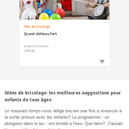
Idée de bricolage
Grand château fort
jusqu’à 4 heures
Difficile
Idées de bricolage: les meilleures suggestions pour
enfants de tous âges
Le mauvais temps vous oblige encore une fois à renoncer à
la sortie prévue avec les enfants? Le programme - un
plongeon dans le lac - est tombé à l’eau. Que faire? J’aurais