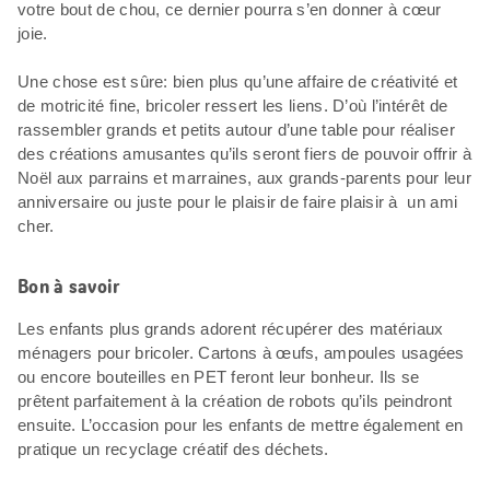
votre bout de chou, ce dernier pourra s’en donner à cœur
joie.
Une chose est sûre: bien plus qu’une affaire de créativité et
de motricité fine, bricoler ressert les liens. D’où l’intérêt de
rassembler grands et petits autour d’une table pour réaliser
des créations amusantes qu’ils seront fiers de pouvoir offrir à
Noël aux parrains et marraines, aux grands-parents pour leur
anniversaire ou juste pour le plaisir de faire plaisir à un ami
cher.
Bon à savoir
Les enfants plus grands adorent récupérer des matériaux
ménagers pour bricoler. Cartons à œufs, ampoules usagées
ou encore bouteilles en PET feront leur bonheur. Ils se
prêtent parfaitement à la création de robots qu’ils peindront
ensuite. L’occasion pour les enfants de mettre également en
pratique un recyclage créatif des déchets.