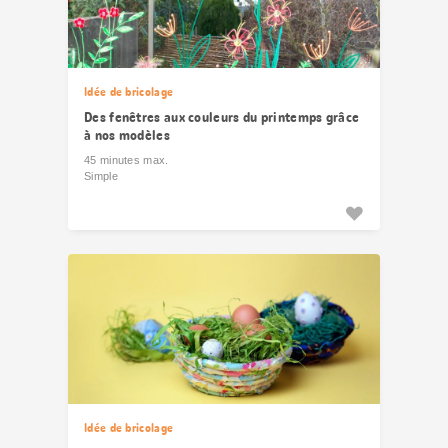
Idée de bricolage
Des fenêtres aux couleurs du printemps grâce
à nos modèles
45 minutes max.
Simple
Idée de bricolage