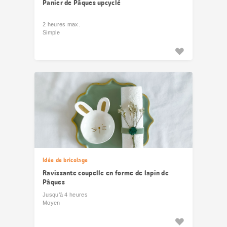
Panier de Pâques upcyclé
2 heures max.
Simple
Idée de bricolage
Ravissante coupelle en forme de lapin de
Pâques
Jusqu’à 4 heures
Moyen