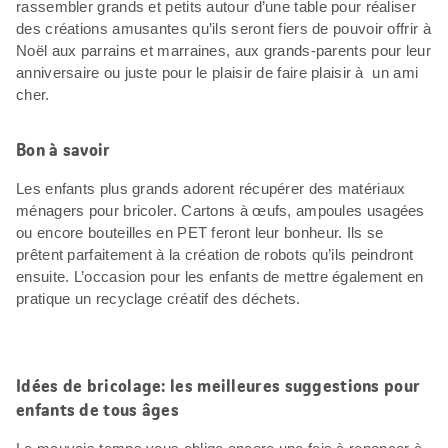
rassembler grands et petits autour d’une table pour réaliser
des créations amusantes qu’ils seront fiers de pouvoir offrir à
Noël aux parrains et marraines, aux grands-parents pour leur
anniversaire ou juste pour le plaisir de faire plaisir à un ami
cher.
Bon à savoir
Les enfants plus grands adorent récupérer des matériaux
ménagers pour bricoler. Cartons à œufs, ampoules usagées
ou encore bouteilles en PET feront leur bonheur. Ils se
prêtent parfaitement à la création de robots qu’ils peindront
ensuite. L’occasion pour les enfants de mettre également en
pratique un recyclage créatif des déchets.
Idées de bricolage: les meilleures suggestions pour
enfants de tous âges