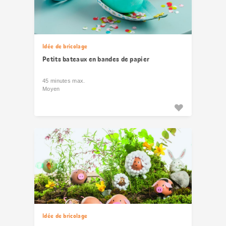
Idée de bricolage
Petits bateaux en bandes de papier
45 minutes max.
Moyen
Idée de bricolage