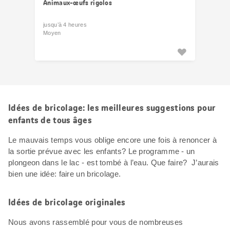
Animaux-œufs rigolos
jusqu’à 4 heures
Moyen
Idées de bricolage: les meilleures suggestions pour
enfants de tous âges
Le mauvais temps vous oblige encore une fois à renoncer à
la sortie prévue avec les enfants? Le programme - un
plongeon dans le lac - est tombé à l’eau. Que faire? J’aurais
bien une idée: faire un bricolage.
Idées de bricolage originales
Nous avons rassemblé pour vous de nombreuses