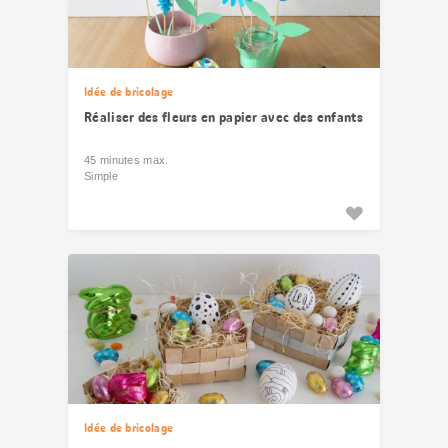
Idée de bricolage
Réaliser des fleurs en papier avec des enfants
45 minutes max.
Simple
Idée de bricolage