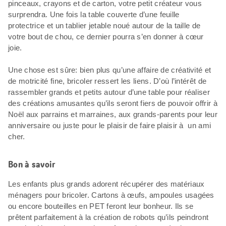
pinceaux, crayons et de carton, votre petit créateur vous
surprendra. Une fois la table couverte d’une feuille
protectrice et un tablier jetable noué autour de la taille de
votre bout de chou, ce dernier pourra s’en donner à cœur
joie.
Une chose est sûre: bien plus qu’une affaire de créativité et
de motricité fine, bricoler ressert les liens. D’où l’intérêt de
rassembler grands et petits autour d’une table pour réaliser
des créations amusantes qu’ils seront fiers de pouvoir offrir à
Noël aux parrains et marraines, aux grands-parents pour leur
anniversaire ou juste pour le plaisir de faire plaisir à un ami
cher.
Bon à savoir
Les enfants plus grands adorent récupérer des matériaux
ménagers pour bricoler. Cartons à œufs, ampoules usagées
ou encore bouteilles en PET feront leur bonheur. Ils se
prêtent parfaitement à la création de robots qu’ils peindront