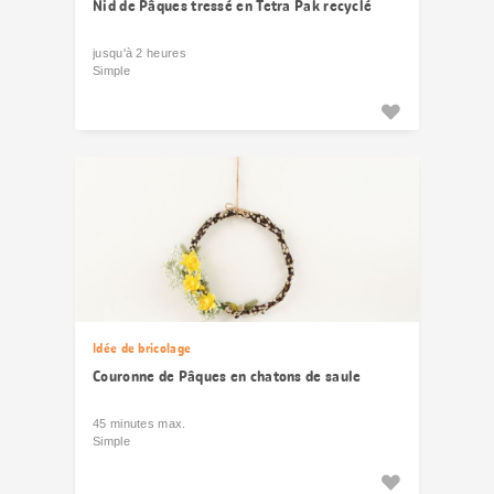
Nid de Pâques tressé en Tetra Pak recyclé
jusqu'à 2 heures
Simple
Idée de bricolage
Couronne de Pâques en chatons de saule
45 minutes max.
Simple