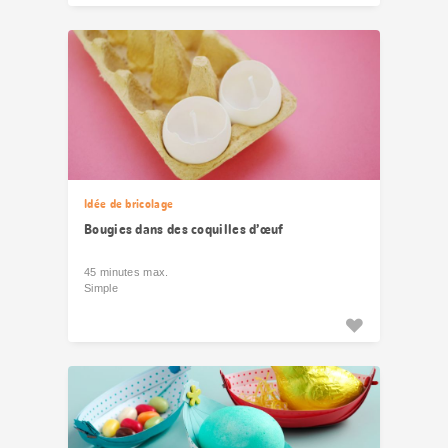
Idée de bricolage
Bougies dans des coquilles d’œuf
45 minutes max.
Simple