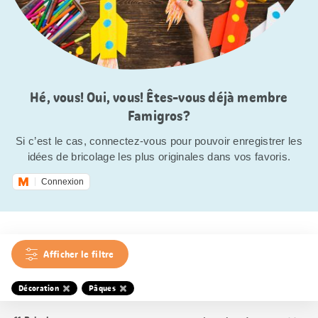
Hé, vous! Oui, vous! Êtes-vous déjà membre
Famigros?
Si c’est le cas, connectez-vous pour pouvoir enregistrer les
idées de bricolage les plus originales dans vos favoris.
Connexion
Afficher le filtre
Décoration
Pâques
Trier