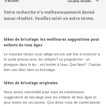
0
Bricoler
les
résultats
Votre recherche n’a malheureusement donné
aucun résultat. Veuillez saisir un autre terme.
Idées de bricolage: les meilleures suggestions pour
enfants de tous âges
Le mauvais temps vous oblige encore une fois à renoncer à
la sortie prévue avec les enfants? Le programme - un
plongeon dans le lac - est tombé à l’eau. Que faire? J’aurais
bien une idée: faire un bricolage.
Idées de bricolage originales
Nous avons rassemblé pour vous de nombreuses
suggestions de bricolage pour les enfants de tous âges et
pour toutes les occasions. Que diriez-vous de confectionner