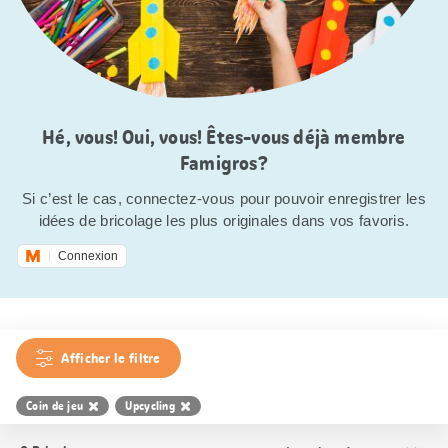
Hé, vous! Oui, vous! Êtes-vous déjà membre
Famigros?
Si c’est le cas, connectez-vous pour pouvoir enregistrer les
idées de bricolage les plus originales dans vos favoris.
Connexion
Afficher le filtre
Coin de jeu
Upcycling
Trier