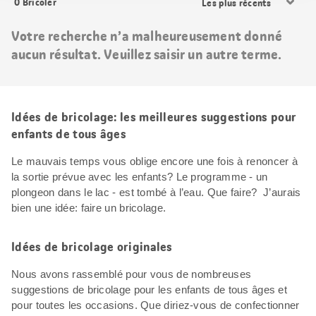
0
Bricoler
les
résultats
Votre recherche n’a malheureusement donné
aucun résultat. Veuillez saisir un autre terme.
Idées de bricolage: les meilleures suggestions pour
enfants de tous âges
Le mauvais temps vous oblige encore une fois à renoncer à
la sortie prévue avec les enfants? Le programme - un
plongeon dans le lac - est tombé à l’eau. Que faire? J’aurais
bien une idée: faire un bricolage.
Idées de bricolage originales
Nous avons rassemblé pour vous de nombreuses
suggestions de bricolage pour les enfants de tous âges et
pour toutes les occasions. Que diriez-vous de confectionner