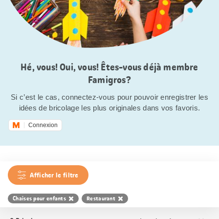
Hé, vous! Oui, vous! Êtes-vous déjà membre
Famigros?
Si c’est le cas, connectez-vous pour pouvoir enregistrer les
idées de bricolage les plus originales dans vos favoris.
Connexion
Afficher le filtre
Chaises pour enfants
Restaurant
Trier