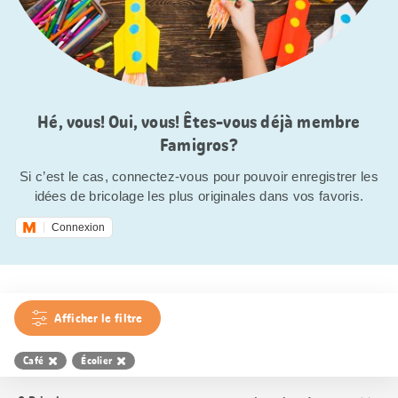
Hé, vous! Oui, vous! Êtes-vous déjà membre
Famigros?
Si c’est le cas, connectez-vous pour pouvoir enregistrer les
idées de bricolage les plus originales dans vos favoris.
Connexion
Afficher le filtre
Café
Écolier
Trier