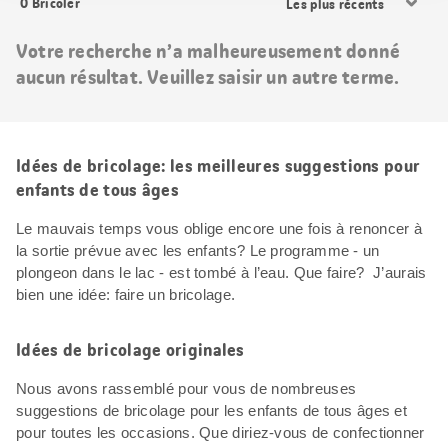
0
Bricoler
les
résultats
Votre recherche n’a malheureusement donné
aucun résultat. Veuillez saisir un autre terme.
Idées de bricolage: les meilleures suggestions pour
enfants de tous âges
Le mauvais temps vous oblige encore une fois à renoncer à
la sortie prévue avec les enfants? Le programme - un
plongeon dans le lac - est tombé à l’eau. Que faire? J’aurais
bien une idée: faire un bricolage.
Idées de bricolage originales
Nous avons rassemblé pour vous de nombreuses
suggestions de bricolage pour les enfants de tous âges et
pour toutes les occasions. Que diriez-vous de confectionner