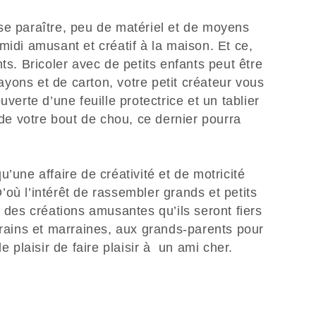
se paraître, peu de matériel et de moyens
midi amusant et créatif à la maison. Et ce,
ts. Bricoler avec de petits enfants peut être
yons et de carton, votre petit créateur vous
uverte d’une feuille protectrice et un tablier
 de votre bout de chou, ce dernier pourra
’une affaire de créativité et de motricité
 D’où l’intérêt de rassembler grands et petits
r des créations amusantes qu’ils seront fiers
rrains et marraines, aux grands-parents pour
le plaisir de faire plaisir à un ami cher.