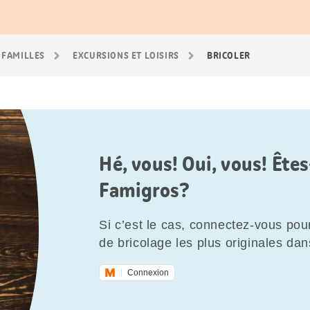
 FAMILLES
EXCURSIONS ET LOISIRS
BRICOLER
Hé, vous! Oui, vous! Êt
Famigros?
Si c’est le cas, connectez-vous pour
de bricolage les plus originales dan
Connexion