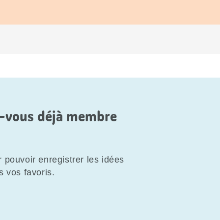
es-vous déjà membre
 pouvoir enregistrer les idées
s vos favoris.