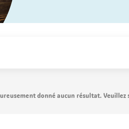
ureusement donné aucun résultat. Veuillez s